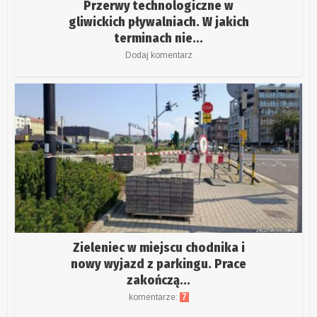
Przerwy technologiczne w
gliwickich pływalniach. W jakich
terminach nie...
Dodaj komentarz
Zieleniec w miejscu chodnika i
nowy wyjazd z parkingu. Prace
zakończą...
komentarze:
7