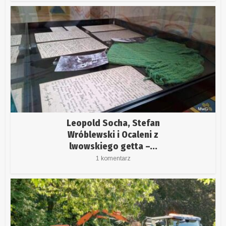
Leopold Socha, Stefan
Wróblewski i Ocaleni z
lwowskiego getta –...
1 komentarz