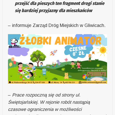
przejść dla pieszych ten fragment drogi stanie
się bardziej przyjazny dla mieszkańców
– informuje Zarząd Dróg Miejskich w Gliwicach.
–
Prace rozpoczną się od strony ul.
Świętojańskiej. W rejonie robót nastąpią
czasowe ograniczenia w możliwości