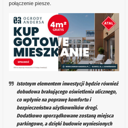
połączenie piesze.
Istotnym elementem inwestycji będzie również
dobudowa brakującego oświetlenia ulicznego,
co wpłynie na poprawę komfortu i
bezpieczeństwa użytkowników drogi.
Dodatkowo uporządkowane zostaną miejsca
parkingowe, a dzięki budowie wyniesionych