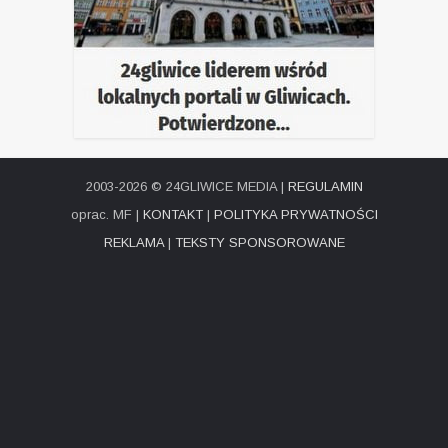
2003-2026 © 24GLIWICE MEDIA |
REGULAMIN
oprac. MF |
KONTAKT
|
POLITYKA PRYWATNOŚCI
REKLAMA
|
TEKSTY SPONSOROWANE