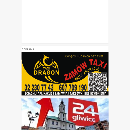
REKLAMA