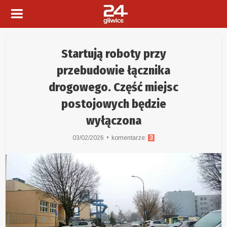
Startują roboty przy
przebudowie łącznika
drogowego. Część miejsc
postojowych będzie
wyłączona
03/02/2026
komentarze:
3