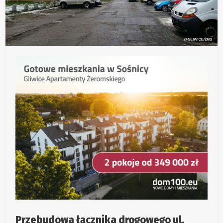
Przebudowa łącznika drogowego ul.