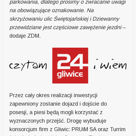
parkowania, dlatego prosimy o zwracanie uwagi
na obowiązujące oznakowanie. Na
skrzyżowaniu ulic Świętojańskiej i Dziewanny
przewidziane jest częściowe zawężenie jezdni
–
dodaje ZDM.
Przez cały okres realizacji inwestycji
zapewniony zostanie dojazd i dojście do
posesji, a piesi będą mogli korzystać z
wyznaczonych przejść. Drogę wybuduje
konsorcjum firm z Gliwic: PRUiM SA oraz Turrim