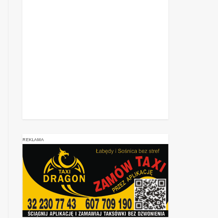
REKLAMA