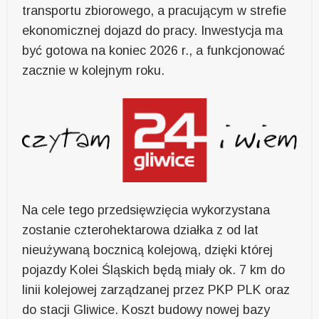
transportu zbiorowego, a pracującym w strefie
ekonomicznej dojazd do pracy. Inwestycja ma
być gotowa na koniec 2026 r., a funkcjonować
zacznie w kolejnym roku.
Na cele tego przedsięwzięcia wykorzystana
zostanie czterohektarowa działka z od lat
nieużywaną bocznicą kolejową, dzięki której
pojazdy Kolei Śląskich będą miały ok. 7 km do
linii kolejowej zarządzanej przez PKP PLK oraz
do stacji Gliwice. Koszt budowy nowej bazy