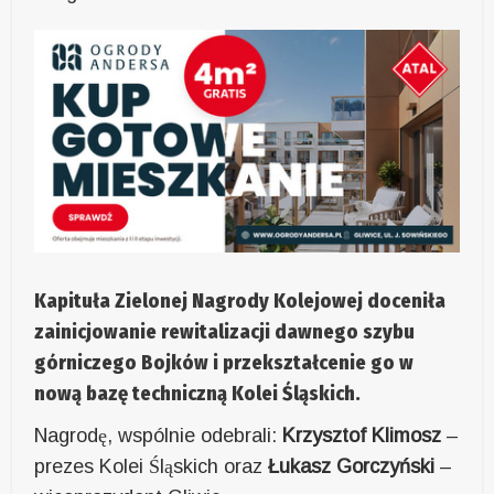
Kapituła Zielonej Nagrody Kolejowej doceniła
zainicjowanie rewitalizacji dawnego szybu
górniczego Bojków i przekształcenie go w
nową bazę techniczną Kolei Śląskich.
Nagrodę, wspólnie odebrali:
Krzysztof Klimosz
–
prezes Kolei Śląskich oraz
Łukasz Gorczyński
–