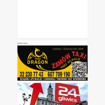
REKLAMA