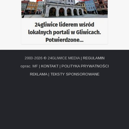
2003-2026 © 24GLIWICE MEDIA |
REGULAMIN
oprac. MF |
KONTAKT
|
POLITYKA PRYWATNOŚCI
REKLAMA
|
TEKSTY SPONSOROWANE