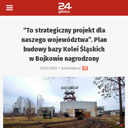
“To strategiczny projekt dla
naszego województwa”. Plan
budowy bazy Kolei Śląskich
w Bojkowie nagrodzony
15/11/2025
komentarze:
48