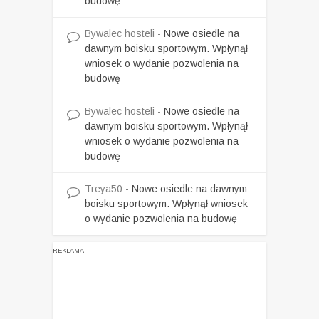
budowę
Bywalec hosteli
-
Nowe osiedle na
dawnym boisku sportowym. Wpłynął
wniosek o wydanie pozwolenia na
budowę
Bywalec hosteli
-
Nowe osiedle na
dawnym boisku sportowym. Wpłynął
wniosek o wydanie pozwolenia na
budowę
Treya50
-
Nowe osiedle na dawnym
boisku sportowym. Wpłynął wniosek
o wydanie pozwolenia na budowę
REKLAMA