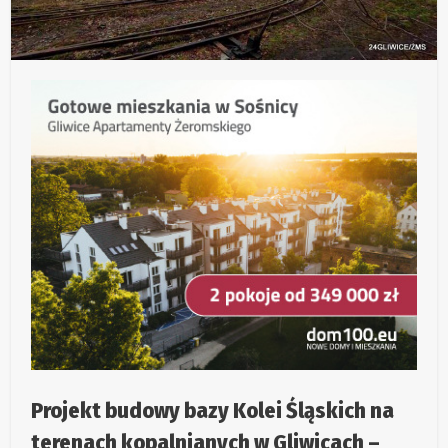
Projekt budowy bazy Kolei Śląskich na
terenach kopalnianych w Gliwicach –