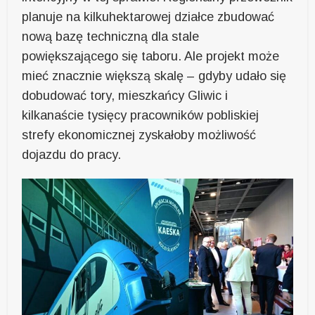
planuje na kilkuhektarowej działce zbudować
nową bazę techniczną dla stale
powiększającego się taboru. Ale projekt może
mieć znacznie większą skalę – gdyby udało się
dobudować tory, mieszkańcy Gliwic i
kilkanaście tysięcy pracowników pobliskiej
strefy ekonomicznej zyskałoby możliwość
dojazdu do pracy.