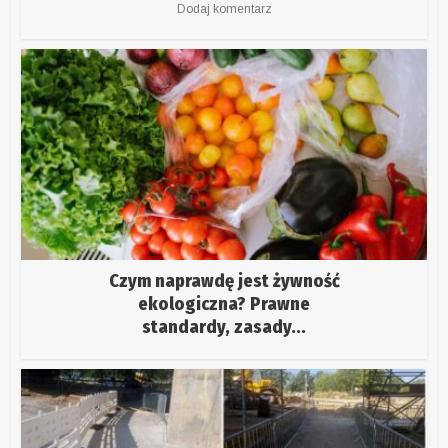
Dodaj komentarz
Czym naprawdę jest żywność
ekologiczna? Prawne
standardy, zasady...