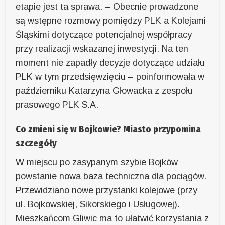
etapie jest ta sprawa. – Obecnie prowadzone
są wstępne rozmowy pomiędzy PLK a Kolejami
Śląskimi dotyczące potencjalnej współpracy
przy realizacji wskazanej inwestycji. Na ten
moment nie zapadły decyzje dotyczące udziału
PLK w tym przedsięwzięciu – poinformowała w
październiku Katarzyna Głowacka z zespołu
prasowego PLK S.A.
Co zmieni się w Bojkowie? Miasto przypomina
szczegóły
W miejscu po zasypanym szybie Bojków
powstanie nowa baza techniczna dla pociągów.
Przewidziano nowe przystanki kolejowe (przy
ul. Bojkowskiej, Sikorskiego i Usługowej).
Mieszkańcom Gliwic ma to ułatwić korzystania z