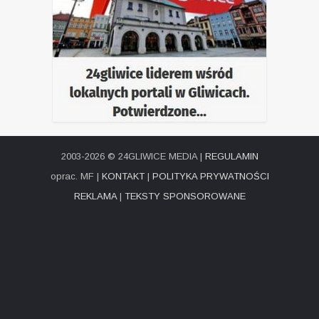
2003-2026 © 24GLIWICE MEDIA |
REGULAMIN
oprac. MF |
KONTAKT
|
POLITYKA PRYWATNOŚCI
REKLAMA
|
TEKSTY SPONSOROWANE