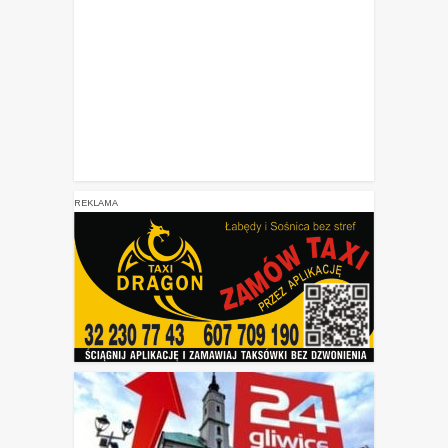
REKLAMA