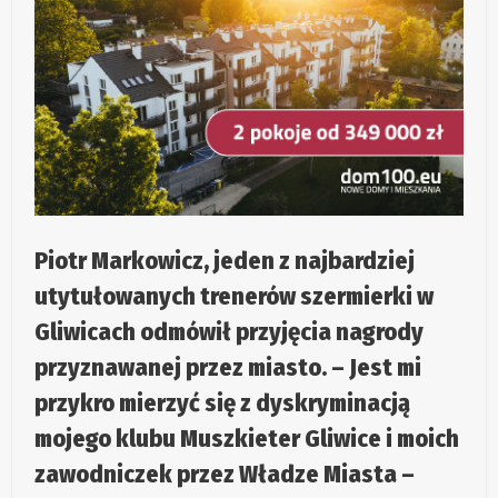
Piotr Markowicz, jeden z najbardziej
utytułowanych trenerów szermierki w
Gliwicach odmówił przyjęcia nagrody
przyznawanej przez miasto. – Jest mi
przykro mierzyć się z dyskryminacją
mojego klubu Muszkieter Gliwice i moich
zawodniczek przez Władze Miasta –