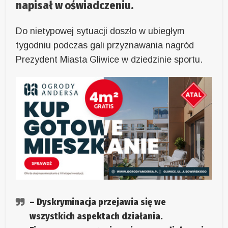
napisał w oświadczeniu.
Do nietypowej sytuacji doszło w ubiegłym
tygodniu podczas gali przyznawania nagród
Prezydent Miasta Gliwice w dziedzinie sportu.
– Dyskryminacja przejawia się we
wszystkich aspektach działania.