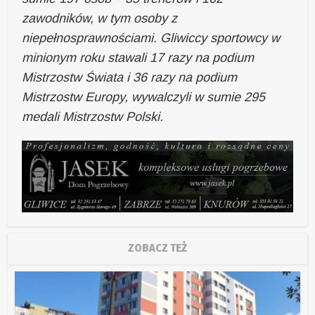
zawodników, w tym osoby z
niepełnosprawnościami. Gliwiccy sportowcy w
minionym roku stawali 17 razy na podium
Mistrzostw Świata i 36 razy na podium
Mistrzostw Europy, wywalczyli w sumie 295
medali Mistrzostw Polski.
ZOBACZ TEŻ