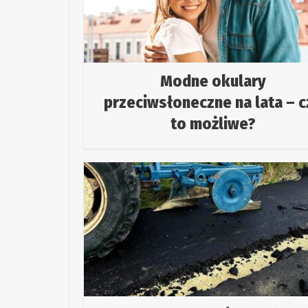
Modne okulary
przeciwsłoneczne na lata – c
to możliwe?