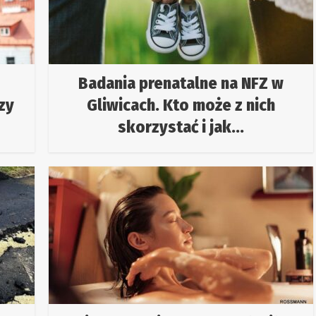
Badania prenatalne na NFZ w
zy
Gliwicach. Kto może z nich
skorzystać i jak...