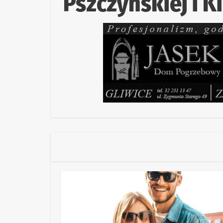
Pszczyńskiej i Ki