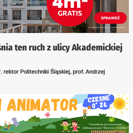
ia ten ruch z ulicy Akademickiej
”,
rektor Politechniki Śląskiej, prof. Andrzej