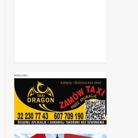
REKLAMA