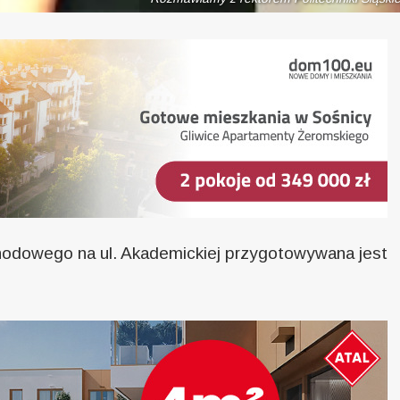
hodowego na ul. Akademickiej przygotowywana jest