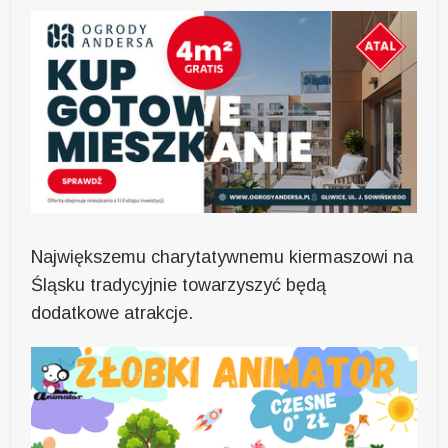
Największemu charytatywnemu kiermaszowi na
Śląsku tradycyjnie towarzyszyć będą
dodatkowe atrakcje.