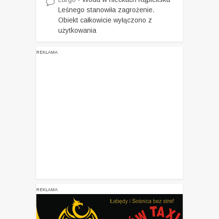
Leśnego stanowiła zagrożenie.
Obiekt całkowicie wyłączono z
użytkowania
REKLAMA
REKLAMA