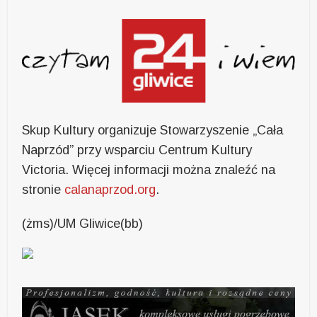
Skup Kultury organizuje Stowarzyszenie „Cała
Naprzód” przy wsparciu Centrum Kultury
Victoria. Więcej informacji można znaleźć na
stronie
calanaprzod.org
.
(żms)/UM Gliwice(bb)