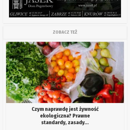
ZOBACZ TEŻ
Czym naprawdę jest żywność
ekologiczna? Prawne
standardy, zasady...