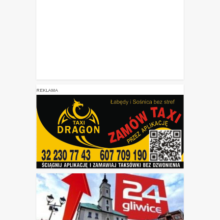
REKLAMA