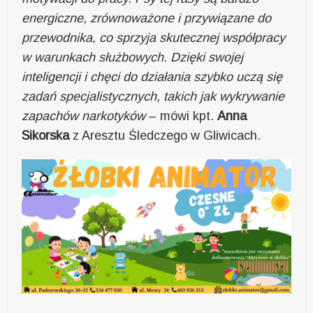
energiczne, zrównoważone i przywiązane do
przewodnika, co sprzyja skutecznej współpracy
w warunkach służbowych. Dzięki swojej
inteligencji i chęci do działania szybko uczą się
zadań specjalistycznych, takich jak wykrywanie
zapachów narkotyków
– mówi kpt.
Anna
Sikorska
z Aresztu Śledczego w Gliwicach.