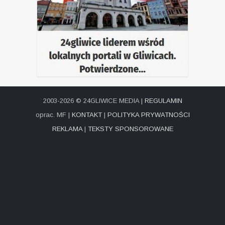
2003-2026 © 24GLIWICE MEDIA |
REGULAMIN
oprac. MF |
KONTAKT
|
POLITYKA PRYWATNOŚCI
REKLAMA
|
TEKSTY SPONSOROWANE