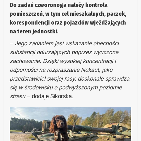
Do zadań czworonoga należy kontrola
pomieszczeń, w tym cel mieszkalnych, paczek,
korespondencji oraz pojazdów wjeżdżających
na teren jednostki.
–
Jego zadaniem jest wskazanie obecności
substancji odurzających poprzez wyuczone
zachowanie. Dzięki wysokiej koncentracji i
odporności na rozpraszanie Nokaut, jako
przedstawiciel swojej rasy, doskonale sprawdza
się w środowisku o podwyższonym poziomie
stresu
– dodaje Sikorska.