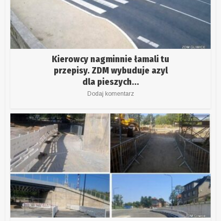
Kierowcy nagminnie łamali tu
przepisy. ZDM wybuduje azyl
dla pieszych...
Dodaj komentarz