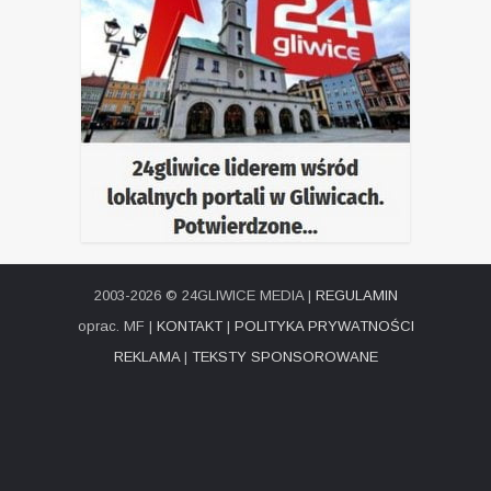
2003-2026 © 24GLIWICE MEDIA |
REGULAMIN
oprac. MF |
KONTAKT
|
POLITYKA PRYWATNOŚCI
REKLAMA
|
TEKSTY SPONSOROWANE