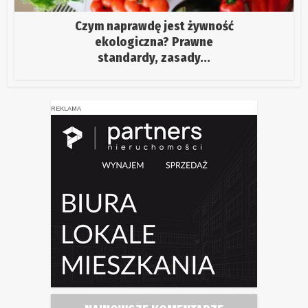
Czym naprawdę jest żywność
ekologiczna? Prawne
standardy, zasady...
REKLAMA