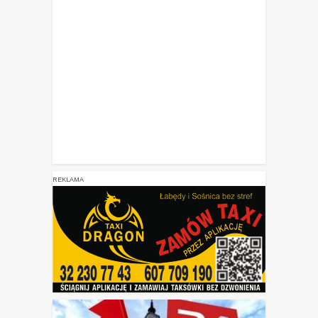
REKLAMA