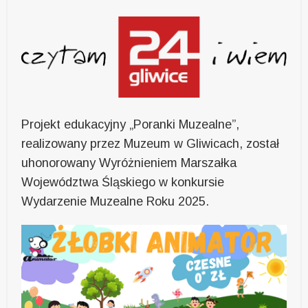
Projekt edukacyjny „Poranki Muzealne”,
realizowany przez Muzeum w Gliwicach, został
uhonorowany Wyróżnieniem Marszałka
Województwa Śląskiego w konkursie
Wydarzenie Muzealne Roku 2025.