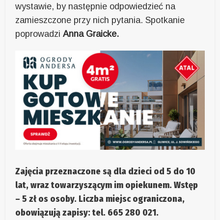
wystawie, by następnie odpowiedzieć na
zamieszczone przy nich pytania. Spotkanie
poprowadzi
Anna Graicke.
Zajęcia przeznaczone są dla dzieci od 5 do 10
lat, wraz towarzyszącym im opiekunem. Wstęp
– 5 zł os osoby. Liczba miejsc ograniczona,
obowiązują zapisy: tel. 665 280 021.