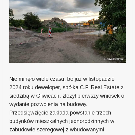
Nie minęło wiele czasu, bo już w listopadzie
2024 roku deweloper, spółka C.F. Real Estate z
siedzibą w Gliwicach, złożył pierwszy wniosek o
wydanie pozwolenia na budowę.
Przedsięwzięcie zakłada powstanie trzech
budynków mieszkalnych jednorodzinnych w
zabudowie szeregowej z wbudowanymi