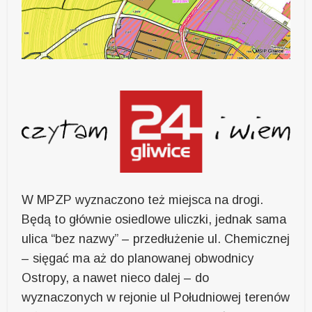
W MPZP wyznaczono też miejsca na drogi.
Będą to głównie osiedlowe uliczki, jednak sama
ulica “bez nazwy” – przedłużenie ul. Chemicznej
– sięgać ma aż do planowanej obwodnicy
Ostropy, a nawet nieco dalej – do
wyznaczonych w rejonie ul Południowej terenów