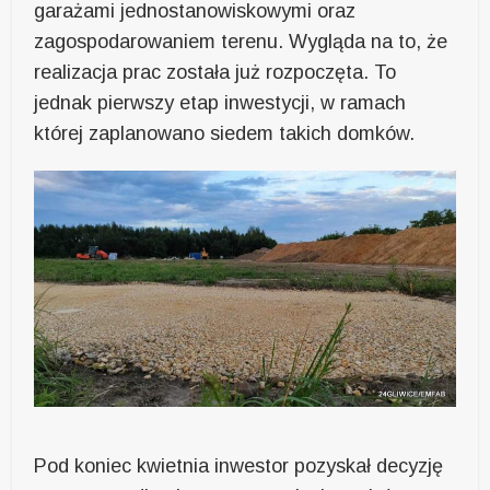
garażami jednostanowiskowymi oraz
zagospodarowaniem terenu. Wygląda na to, że
realizacja prac została już rozpoczęta. To
jednak pierwszy etap inwestycji, w ramach
której zaplanowano siedem takich domków.
Pod koniec kwietnia inwestor pozyskał decyzję