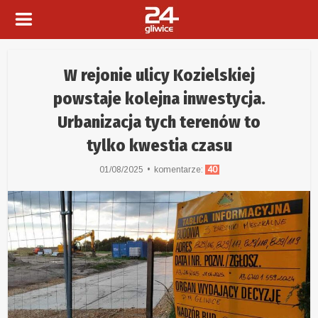
W rejonie ulicy Kozielskiej
powstaje kolejna inwestycja.
Urbanizacja tych terenów to
tylko kwestia czasu
01/08/2025
komentarze:
40