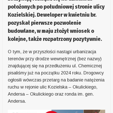
położonych po południowej stronie ulicy
Kozielskiej. Deweloper w kwietniu br.
pozyskał pierwsze pozwolenie
budowlane, w maju złożył wniosek o
kolejne, także rozpatrzony pozytywnie.
O tym, że w przyszłości nastąpi urbanizacja
terenów przy drodze wewnętrznej (bez nazwy)
znajdującej się na przedłużeniu ul. Chemicznej
pisaliśmy już na początku 2024 roku. Drogowcy
ogłosili wówczas przetarg na badanie natężenia
ruchu w rejonie ulic Kozielska – Okulickiego,
Andersa – Okulickiego oraz ronda im. gen.
Andersa.