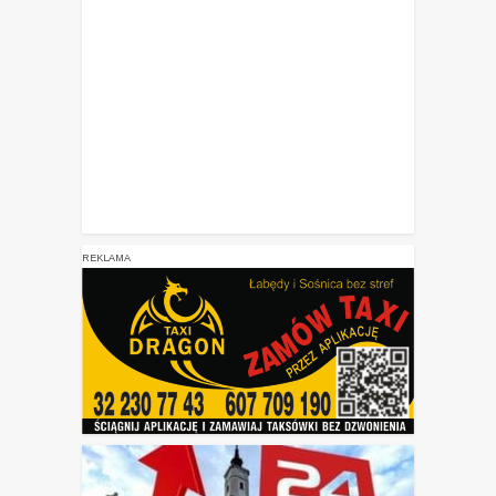
REKLAMA