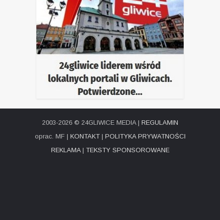
2003-2026 © 24GLIWICE MEDIA |
REGULAMIN
oprac. MF |
KONTAKT
|
POLITYKA PRYWATNOŚCI
REKLAMA
|
TEKSTY SPONSOROWANE