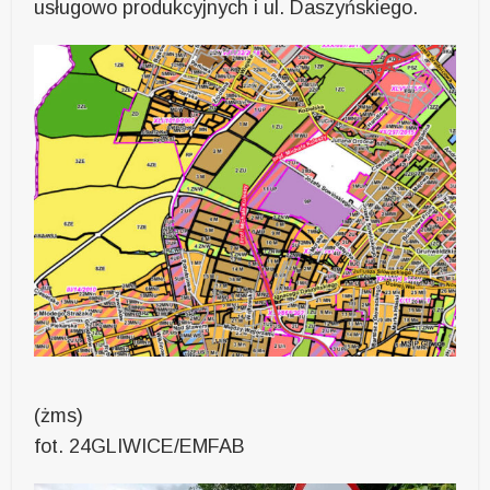
usługowo produkcyjnych i ul. Daszyńskiego.
(żms)
fot. 24GLIWICE/EMFAB