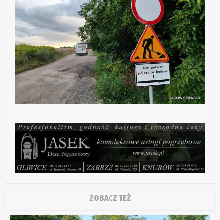
ZOBACZ TEŻ