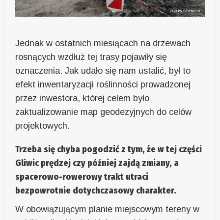
Jednak w ostatnich miesiącach na drzewach
rosnących wzdłuż tej trasy pojawiły się
oznaczenia. Jak udało się nam ustalić, był to
efekt inwentaryzacji roślinności prowadzonej
przez inwestora, której celem było
zaktualizowanie map geodezyjnych do celów
projektowych.
Trzeba się chyba pogodzić z tym, że w tej części
Gliwic prędzej czy później zajdą zmiany, a
spacerowo-rowerowy trakt utraci
bezpowrotnie dotychczasowy charakter.
W obowiązującym planie miejscowym tereny w