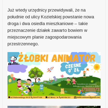
Już wtedy urzędnicy przewidywali, że na
południe od ulicy Kozielskiej powstanie nowa
droga i dwa osiedla mieszkaniowe – takie
przeznaczenie działek zawarto bowiem w
miejscowym planie zagospodarowania
przestrzennego.