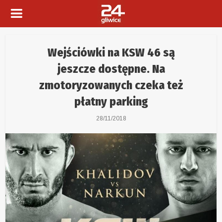
Wejściówki na KSW 46 są
jeszcze dostępne. Na
zmotoryzowanych czeka też
płatny parking
28/11/2018