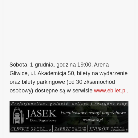
Sobota, 1 grudnia, godzina 19:00, Arena
Gliwice, ul. Akademicja 50, bilety na wydarzenie
oraz bilety parkingowe (od 30 zł/samochód
osobowy) dostepne są w serwisie
www.ebilet.pl.