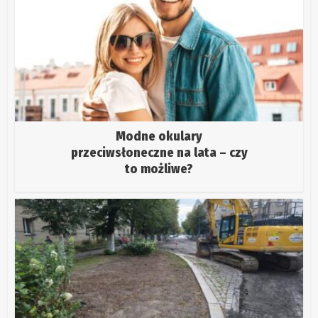
Modne okulary
przeciwsłoneczne na lata – czy
to możliwe?