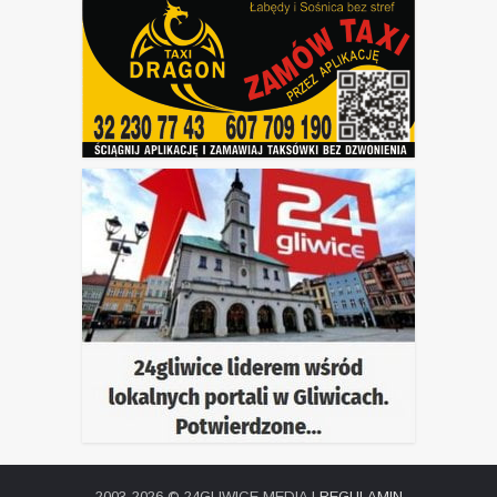
2003-2026 © 24GLIWICE MEDIA |
REGULAMIN