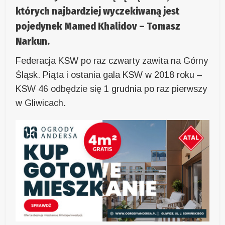
których najbardziej wyczekiwaną jest
pojedynek Mamed Khalidov – Tomasz
Narkun.
Federacja KSW po raz czwarty zawita na Górny
Śląsk. Piąta i ostania gala KSW w 2018 roku –
KSW 46 odbędzie się 1 grudnia po raz pierwszy
w Gliwicach.