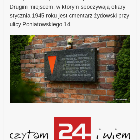
Drugim miejscem, w którym spoczywają ofiary
stycznia 1945 roku jest cmentarz żydowski przy
ulicy Poniatowskiego 14.