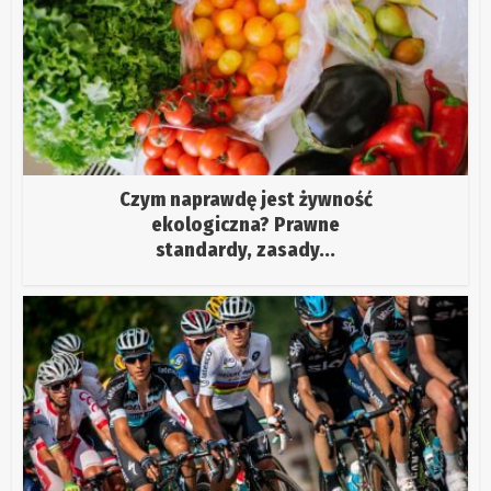
Czym naprawdę jest żywność
ekologiczna? Prawne
standardy, zasady...