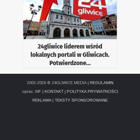
2003-2026 © 24GLIWICE MEDIA |
REGULAMIN
oprac. MF |
KONTAKT
|
POLITYKA PRYWATNOŚCI
REKLAMA
|
TEKSTY SPONSOROWANE