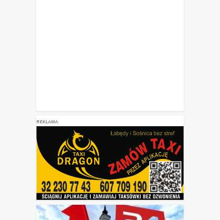
REKLAMA