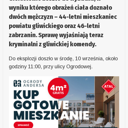
wyniku którego obrażeń ciała doznało
dwóch mężczyzn – 44-letni mieszkaniec
powiatu gliwickiego oraz 46-letni
zabrzanin. Sprawę wyjaśniają teraz
kryminalni z gliwickiej komendy.
Do eksplozji doszło w środę, 10 września, około
godziny 11:00, przy ulicy Ogrodowej.