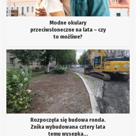
Modne okulary
przeciwsłoneczne na lata – czy
to możliwe?
Rozpoczęła się budowa ronda.
Znika wybudowana cztery lata
temu wysepka...