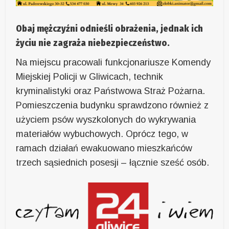
Obaj mężczyźni odnieśli obrażenia, jednak ich
życiu nie zagraża niebezpieczeństwo.
Na miejscu pracowali funkcjonariusze Komendy
Miejskiej Policji w Gliwicach, technik
kryminalistyki oraz Państwowa Straż Pożarna.
Pomieszczenia budynku sprawdzono również z
użyciem psów wyszkolonych do wykrywania
materiałów wybuchowych. Oprócz tego, w
ramach działań ewakuowano mieszkańców
trzech sąsiednich posesji – łącznie sześć osób.