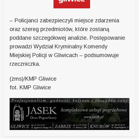
– Policjanci zabezpieczyli miejsce zdarzenia
oraz szereg przedmiotów, które zostaną
poddane szczegółowej analizie. Postępowanie
prowadzi Wydział Kryminalny Komendy
Miejskiej Policji w Gliwicach – podsumowuje
rzeczniczka.
(żms)/KMP Gliwice
fot. KMP Gliwice