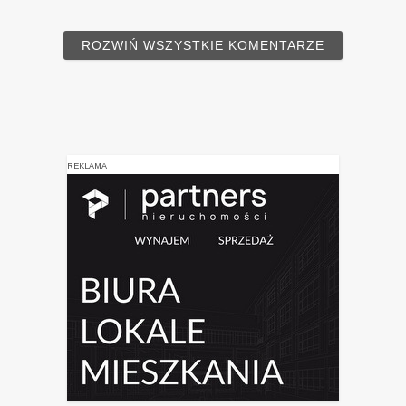
ROZWIŃ WSZYSTKIE KOMENTARZE
REKLAMA