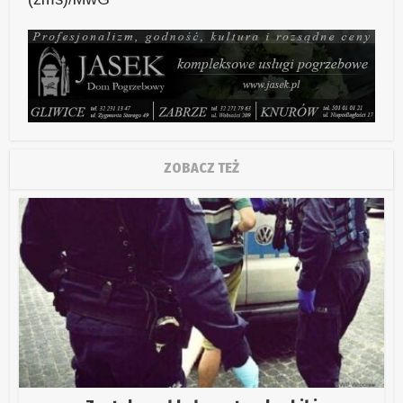
ZOBACZ TEŻ