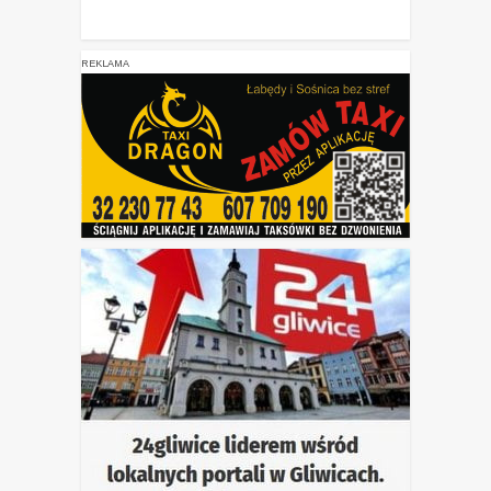
REKLAMA