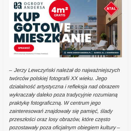
–
Jerzy Lewczyński należał do najważniejszych
twórców polskiej fotografii XX wieku. Jego
działalność artystyczna i refleksja nad obrazem
wykraczały daleko poza tradycyjnie rozumianą
praktykę fotograficzną. W centrum jego
zainteresowań znajdowały się pamięć, ślady
przeszłości oraz losy obrazów, które często
pozostawały poza oficjalnym obiegiem kultury
–