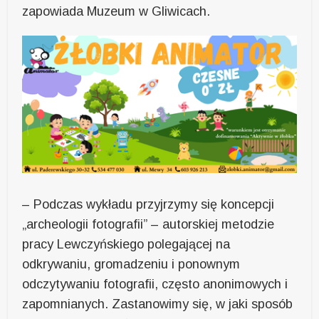
zapowiada Muzeum w Gliwicach.
– Podczas wykładu przyjrzymy się koncepcji
„archeologii fotografii” – autorskiej metodzie
pracy Lewczyńskiego polegającej na
odkrywaniu, gromadzeniu i ponownym
odczytywaniu fotografii, często anonimowych i
zapomnianych. Zastanowimy się, w jaki sposób