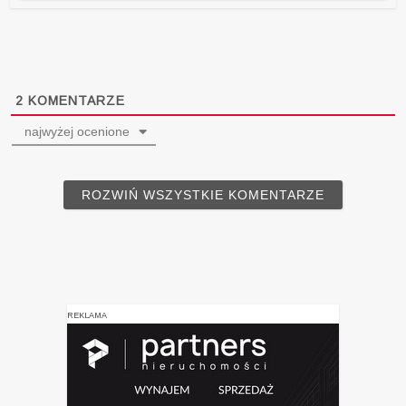
2
KOMENTARZE
najwyżej ocenione
ROZWIŃ WSZYSTKIE KOMENTARZE
REKLAMA