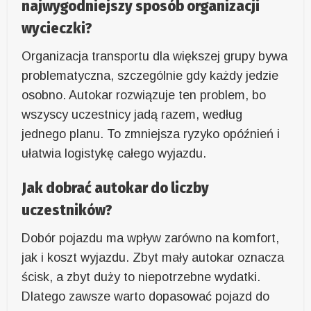
najwygodniejszy sposób organizacji
wycieczki?
Organizacja transportu dla większej grupy bywa
problematyczna, szczególnie gdy każdy jedzie
osobno. Autokar rozwiązuje ten problem, bo
wszyscy uczestnicy jadą razem, według
jednego planu. To zmniejsza ryzyko opóźnień i
ułatwia logistykę całego wyjazdu.
Jak dobrać autokar do liczby
uczestników?
Dobór pojazdu ma wpływ zarówno na komfort,
jak i koszt wyjazdu. Zbyt mały autokar oznacza
ścisk, a zbyt duży to niepotrzebne wydatki.
Dlatego zawsze warto dopasować pojazd do