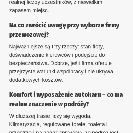
realnej liczby uczestników, z niewielkim
zapasem miejsc.
Na co zwrócić uwagę przy wyborze firmy
przewozowej?
Najważniejsze są trzy rzeczy: stan floty,
doświadczenie kierowców i podejście do
bezpieczeństwa. Dobrze, jeśli firma oferuje
przejrzyste warunki współpracy i nie ukrywa
dodatkowych kosztów.
Komfort i wyposażenie autokaru – co ma
realne znaczenie w podróży?
W dłuższej trasie liczy się wygoda.
Klimatyzacja, regulowane fotele, toaleta i
przestrzeń na bagaż sprawiają, że podróż jest