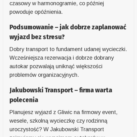
czasowy w harmonogramie, co później
powoduje opóźnienia.
Podsumowanie – jak dobrze zaplanować
wyjazd bez stresu?
Dobry transport to fundament udanej wycieczki.
Wcześniejsza rezerwacja i dobrze dobrany
autokar pozwalają uniknąć większości
problemów organizacyjnych.
Jakubowski Transport – firma warta
polecenia
Planujesz wyjazd z Gliwic na firmowy event,
wesele, szkolną wycieczkę czy rodzinną
uroczystość? W Jakubowski Transport