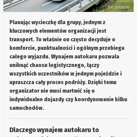
fot. pixabay
Planując wycieczkę dla grupy, jednym z
kluczowych elementów organizacji jest
transport. To właśnie on często decyduje o
komforcie, punktualności i ogólnym przebiegu
całego wyjazdu. Wynajem autokaru pozwala
uniknąć chaosu logistycznego, łączy
wszystkich uczestników w jednym pojeździe i
upraszcza cały proces podróży. Dzięki temu
organizator nie musi martwić się o
indywidualne dojazdy czy koordynowanie kilku
samochodów.
Dlaczego wynajem autokaru to