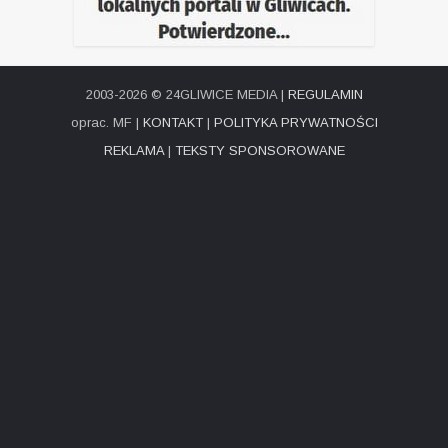
2003-2026 © 24GLIWICE MEDIA |
REGULAMIN
oprac. MF |
KONTAKT
|
POLITYKA PRYWATNOŚCI
REKLAMA
|
TEKSTY SPONSOROWANE