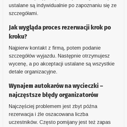
ustalane są indywidualnie po zapoznaniu się ze
szczegółami.
Jak wygląda proces rezerwacji krok po
kroku?
Najpierw kontakt z firmą, potem podanie
szczegółów wyjazdu. Następnie otrzymujesz
wycenę, a po akceptacji ustalane są wszystkie
detale organizacyjne.
Wynajem autokarów na wycieczki –
najczęstsze błędy organizatorów
Najczęściej problemem jest zbyt późna
rezerwacja i źle oszacowana liczba
uczestników. Często pomijany jest też zapas