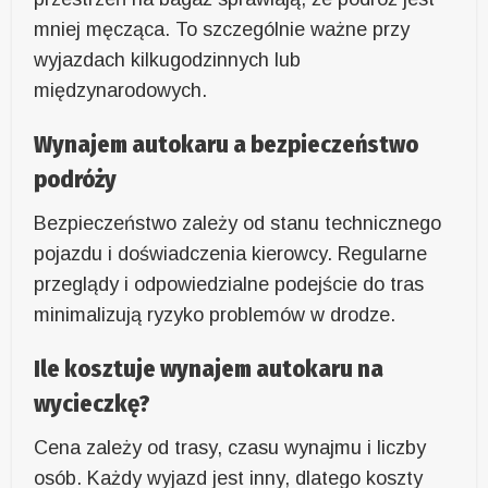
mniej męcząca. To szczególnie ważne przy
wyjazdach kilkugodzinnych lub
międzynarodowych.
Wynajem autokaru a bezpieczeństwo
podróży
Bezpieczeństwo zależy od stanu technicznego
pojazdu i doświadczenia kierowcy. Regularne
przeglądy i odpowiedzialne podejście do tras
minimalizują ryzyko problemów w drodze.
Ile kosztuje wynajem autokaru na
wycieczkę?
Cena zależy od trasy, czasu wynajmu i liczby
osób. Każdy wyjazd jest inny, dlatego koszty