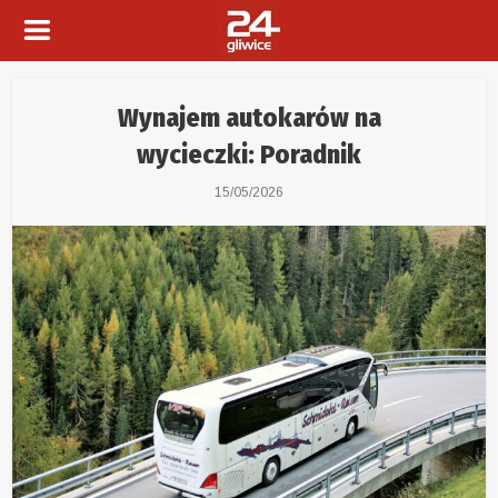
Wynajem autokarów na
wycieczki: Poradnik
15/05/2026