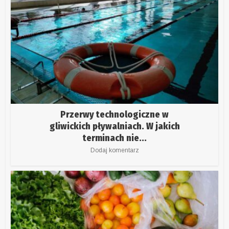
Przerwy technologiczne w
gliwickich pływalniach. W jakich
terminach nie...
Dodaj komentarz