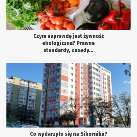
Czym naprawdę jest żywność
ekologiczna? Prawne
standardy, zasady...
Co wydarzyło się na Sikorniku?