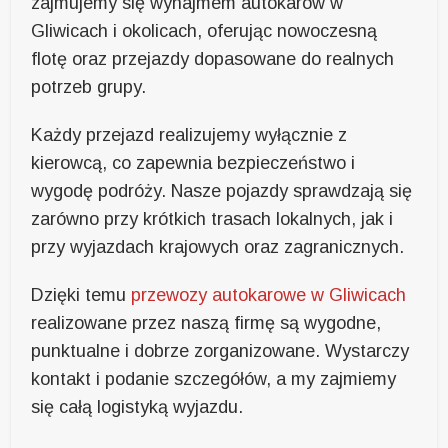
zajmujemy się wynajmem autokarów w
Gliwicach i okolicach, oferując nowoczesną
flotę oraz przejazdy dopasowane do realnych
potrzeb grupy.
Każdy przejazd realizujemy wyłącznie z
kierowcą, co zapewnia bezpieczeństwo i
wygodę podróży. Nasze pojazdy sprawdzają się
zarówno przy krótkich trasach lokalnych, jak i
przy wyjazdach krajowych oraz zagranicznych.
Dzięki temu
przewozy autokarowe w Gliwicach
realizowane przez naszą firmę są wygodne,
punktualne i dobrze zorganizowane. Wystarczy
kontakt i podanie szczegółów, a my zajmiemy
się całą logistyką wyjazdu.