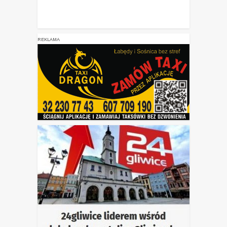
REKLAMA