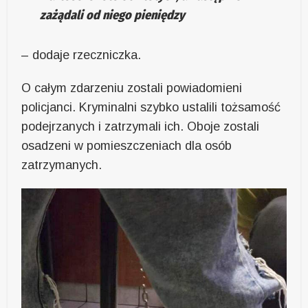
zażądali od niego pieniędzy
– dodaje rzeczniczka.
O całym zdarzeniu zostali powiadomieni
policjanci. Kryminalni szybko ustalili tożsamość
podejrzanych i zatrzymali ich. Oboje zostali
osadzeni w pomieszczeniach dla osób
zatrzymanych.