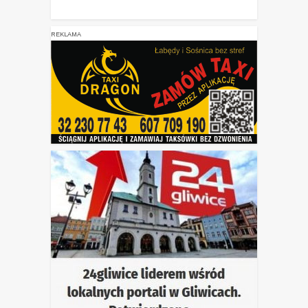
REKLAMA