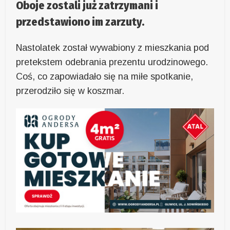
Oboje zostali już zatrzymani i
przedstawiono im zarzuty.
Nastolatek został wywabiony z mieszkania pod
pretekstem odebrania prezentu urodzinowego.
Coś, co zapowiadało się na miłe spotkanie,
przerodziło się w koszmar.