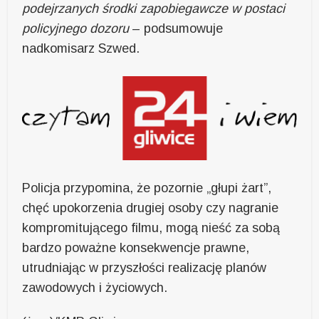
podejrzanych środki zapobiegawcze w postaci
policyjnego dozoru
– podsumowuje
nadkomisarz Szwed.
Policja przypomina, że pozornie „głupi żart”,
chęć upokorzenia drugiej osoby czy nagranie
kompromitującego filmu, mogą nieść za sobą
bardzo poważne konsekwencje prawne,
utrudniając w przyszłości realizację planów
zawodowych i życiowych.