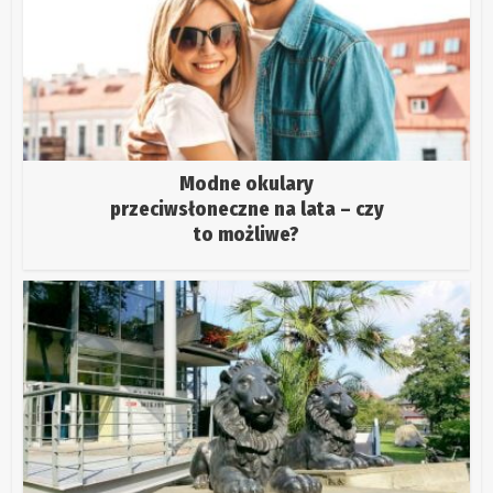
Modne okulary
przeciwsłoneczne na lata – czy
to możliwe?