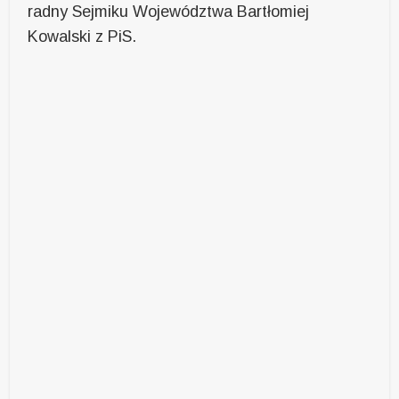
radny Sejmiku Województwa Bartłomiej
Kowalski z PiS.