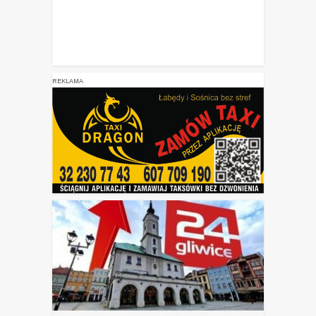
REKLAMA