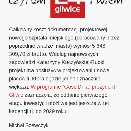
Całkowity koszt dokumentacji projektowej
nowego szpitala miejskiego (opracowany przez
poprzednie władze miasta) wyniósł 5 648
309,70 zł brutto. Według najnowszych
zapowiedzi Katarzyny Kuczyńskiej-Budki
projekt ma posłużyć w projektowaniu nowej
placówki, która będzie jednak znacznie
większa.
W programie “Gość Dnia” prezydent
Gliwic
zaznaczyła, że oddanie pierwszego
etapu inwestycji możliwe jest jeszcze w tej
kadencji tj. do 2029 roku.
Michał Szewczyk