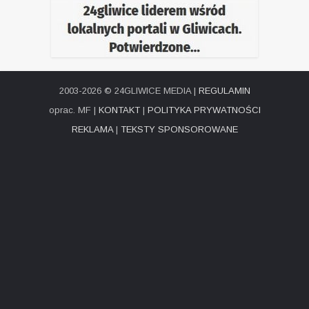
2003-2026 © 24GLIWICE MEDIA |
REGULAMIN
oprac. MF |
KONTAKT
|
POLITYKA PRYWATNOŚCI
REKLAMA
|
TEKSTY SPONSOROWANE