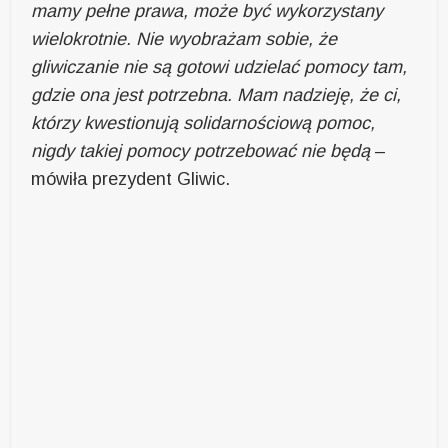
mamy pełne prawa, może być wykorzystany
wielokrotnie. Nie wyobrażam sobie, że
gliwiczanie nie są gotowi udzielać pomocy tam,
gdzie ona jest potrzebna. Mam nadzieję, że ci,
którzy kwestionują solidarnościową pomoc,
nigdy takiej pomocy potrzebować nie będą
–
mówiła prezydent Gliwic.