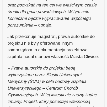
oraz pozyskać na ten cel we właściwym czasie
środki dla gmin powodziowych. W tym celu
konieczne będzie wypracowanie wspólnego
porozumienia
– dodaje.
Jak przekonuje magistrat, prawa autorskie do
projektu nie były oferowane innym
samorządom, a dokumentacja projektowa
szpitala nadal stanowi własność Miasta Gliwice.
– Prawa autorskie do projektu będą
wykorzystane przez Śląski Uniwersytet
Medyczny (ŚUM) w celu budowy Szpitala
Uniwersyteckiego – Centrum Chorób
Cywilizacyjnych. W tej kwestii nie zaszły żadne
zmiany. Projekt, który pozostaje własnością