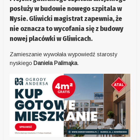
posłuży w budowie nowego szpitala w
Nysie. Gliwicki magistrat zapewnia, że
nie oznacza to wycofania się z budowy
nowej placówki w Gliwicach.
Zamieszanie wywołała wypowiedź starosty
nyskiego
Daniela Palimąka
.