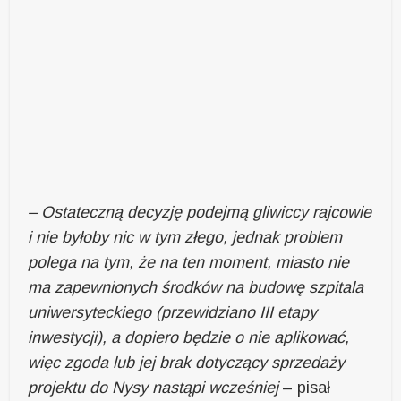
– Ostateczną decyzję podejmą gliwiccy rajcowie
i nie byłoby nic w tym złego, jednak problem
polega na tym, że na ten moment, miasto nie
ma zapewnionych środków na budowę szpitala
uniwersyteckiego (przewidziano III etapy
inwestycji), a dopiero będzie o nie aplikować,
więc zgoda lub jej brak dotyczący sprzedaży
projektu do Nysy nastąpi wcześniej
– pisał