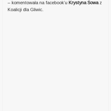
– komentowała na facebook’u
Krystyna Sowa
z
Koalicji dla Gliwic.