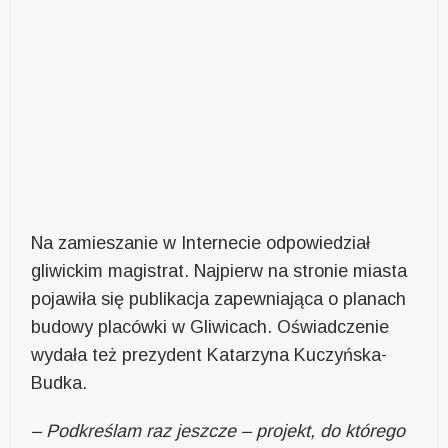
Na zamieszanie w Internecie odpowiedział
gliwickim magistrat. Najpierw na stronie miasta
pojawiła się publikacja zapewniająca o planach
budowy placówki w Gliwicach. Oświadczenie
wydała też prezydent Katarzyna Kuczyńska-
Budka.
– Podkreślam raz jeszcze – projekt, do którego