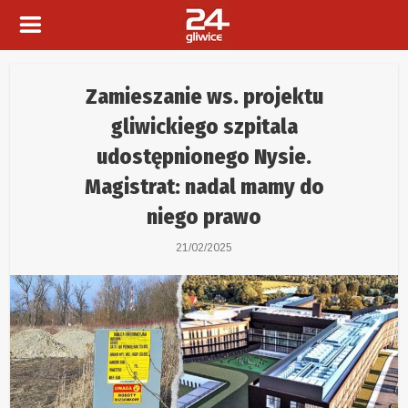
Zamieszanie ws. projektu
gliwickiego szpitala
udostępnionego Nysie.
Magistrat: nadal mamy do
niego prawo
21/02/2025