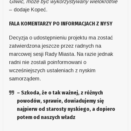
Gliwic, może być wykorzystywany wielokrotnie
– dodaje Kopeć.
FALA KOMENTARZY PO INFORMACJACH Z NYSY
Decyzja o udostępnieniu projektu ma zostać
zatwierdzona jeszcze przez radnych na
marcowej sesji Rady Miasta. Na razie jednak
radni nie zostali poinformowani o
wcześniejszych ustaleniach z nyskim
samorządem.
– Szkoda, że o tak ważnej, z różnych
powodów, sprawie, dowiadujemy się
najpierw od starosty nyskiego, a dopiero
potem od naszych władz