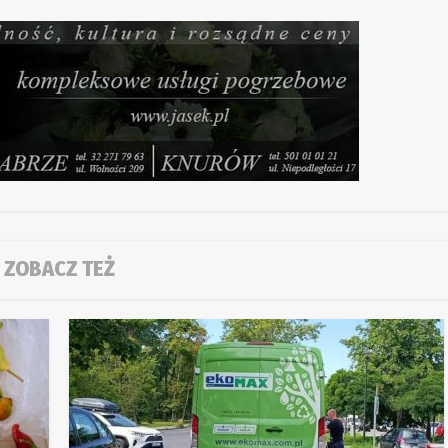
ZOBACZ TEŻ