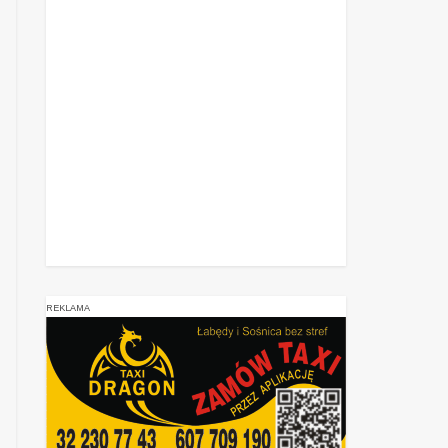
REKLAMA