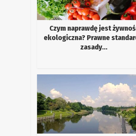
Czym naprawdę jest żywnoś
ekologiczna? Prawne standar
zasady...