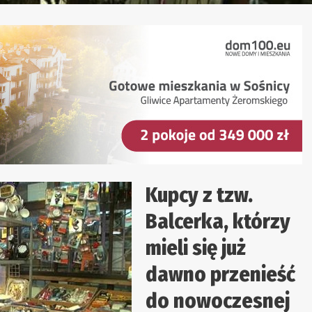
Kupcy z tzw.
Balcerka, którzy
mieli się już
dawno przenieść
do nowoczesnej