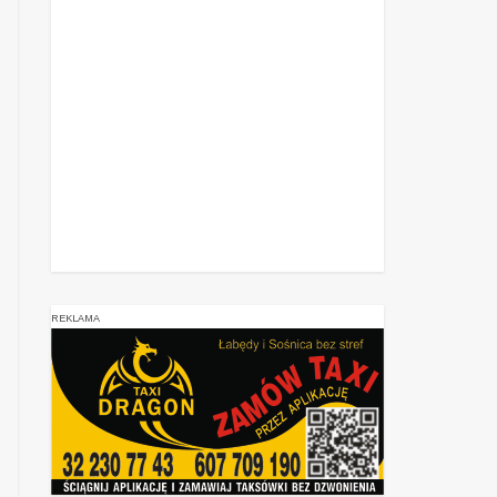
REKLAMA