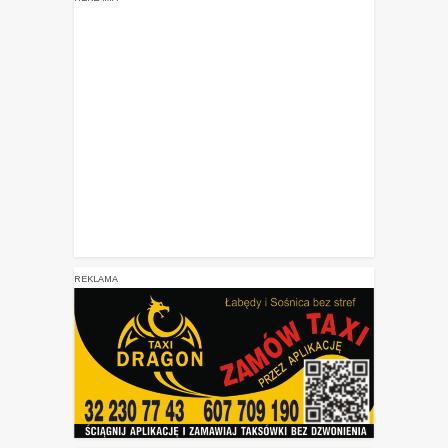
REKLAMA