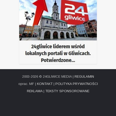
2003-2026 © 24GLIWICE MEDIA |
REGULAMIN
oprac. MF |
KONTAKT
|
POLITYKA PRYWATNOŚCI
REKLAMA
|
TEKSTY SPONSOROWANE