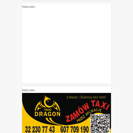
REKLAMA
REKLAMA