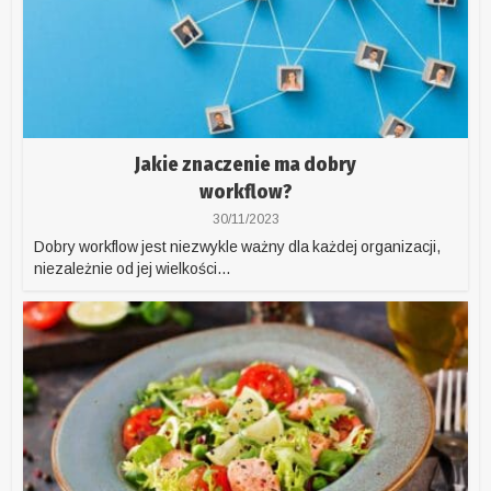
Jakie znaczenie ma dobry
workflow?
30/11/2023
Dobry workflow jest niezwykle ważny dla każdej organizacji,
niezależnie od jej wielkości...