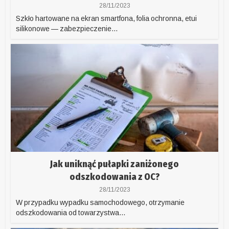
28/11/2023
Szkło hartowane na ekran smartfona, folia ochronna, etui
silikonowe — zabezpieczenie...
Jak uniknąć pułapki zaniżonego
odszkodowania z OC?
28/11/2023
W przypadku wypadku samochodowego, otrzymanie
odszkodowania od towarzystwa...