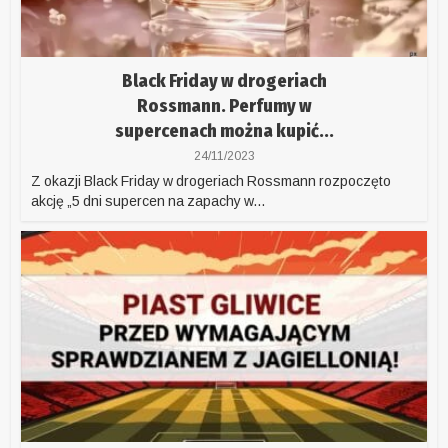
Black Friday w drogeriach
Rossmann. Perfumy w
supercenach można kupić...
24/11/2023
Z okazji Black Friday w drogeriach Rossmann rozpoczęto
akcję „5 dni supercen na zapachy w...