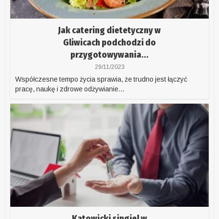
Jak catering dietetyczny w
Gliwicach podchodzi do
przygotowywania...
29/11/2023
Współczesne tempo życia sprawia, że trudno jest łączyć
pracę, naukę i zdrowe odżywianie...
Katowicki singiel w