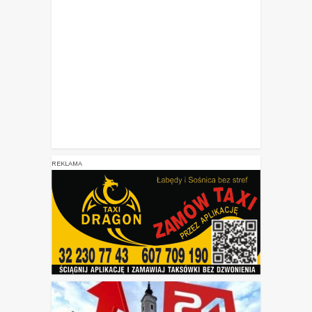
REKLAMA