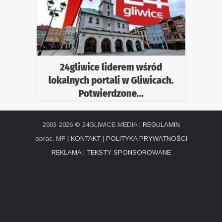
2003-2026 © 24GLIWICE MEDIA |
REGULAMIN
oprac. MF |
KONTAKT
|
POLITYKA PRYWATNOŚCI
REKLAMA
|
TEKSTY SPONSOROWANE