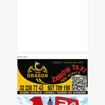
REKLAMA