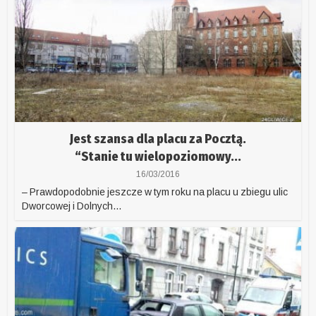
Jest szansa dla placu za Pocztą.
“Stanie tu wielopoziomowy...
16/03/2016
– Prawdopodobnie jeszcze w tym roku na placu u zbiegu ulic
Dworcowej i Dolnych...