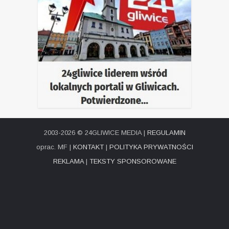
2003-2026 © 24GLIWICE MEDIA |
REGULAMIN
oprac. MF |
KONTAKT
|
POLITYKA PRYWATNOŚCI
REKLAMA
|
TEKSTY SPONSOROWANE