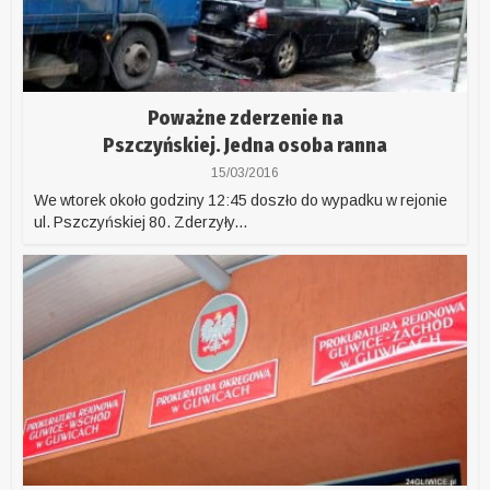
Poważne zderzenie na
Pszczyńskiej. Jedna osoba ranna
15/03/2016
We wtorek około godziny 12:45 doszło do wypadku w rejonie
ul. Pszczyńskiej 80. Zderzyły...