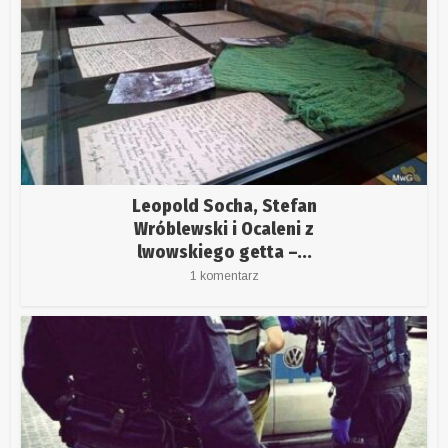
Leopold Socha, Stefan
Wróblewski i Ocaleni z
lwowskiego getta –...
1 komentarz