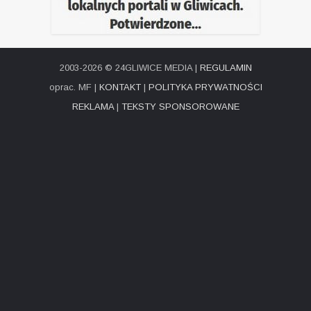
2003-2026 © 24GLIWICE MEDIA |
REGULAMIN
oprac. MF |
KONTAKT
|
POLITYKA PRYWATNOŚCI
REKLAMA
|
TEKSTY SPONSOROWANE