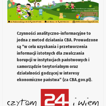
Czynności analityczno-informacyjne to
jedna z metod działania CBA. Prowadzone
są “w celu uzyskania i przetworzenia
informacji istotnych dla zwalczania
korupcji w instytucjach państwowych i
samorządzie terytorialnym oraz
działalności godzącej w interesy
ekonomiczne państwa” (za CBA.gov.pl).