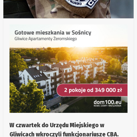
W czwartek do Urzędu Miejskiego w
Gliwicach wkroczyli funkcjonariusze CBA.