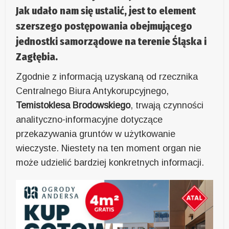
Jak udało nam się ustalić, jest to element
szerszego postępowania obejmującego
jednostki samorządowe na terenie Śląska i
Zagłębia.
Zgodnie z informacją uzyskaną od rzecznika
Centralnego Biura Antykorupcyjnego,
Temistoklesa Brodowskiego
, trwają czynności
analityczno-informacyjne dotyczące
przekazywania gruntów w użytkowanie
wieczyste. Niestety na ten moment organ nie
może udzielić bardziej konkretnych informacji.