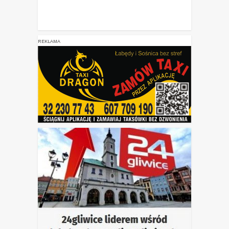
REKLAMA