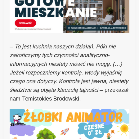
–
To jest kuchnia naszych działań. Póki nie
zakończymy tych czynności analityczno-
informacyjnych niestety mówić nie mogę. (…)
Jeżeli rozpoczniemy kontrolę, wtedy wyjaśnię
czego ona dotyczy. Kontrola jest jawna, niestety
śledztwa są objęte klauzulą tajności
– przekazał
nam Temistokles Brodowski.