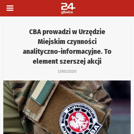
CBA prowadzi w Urzędzie
Miejskim czynności
analityczno-informacyjne. To
element szerszej akcji
10/01/2020