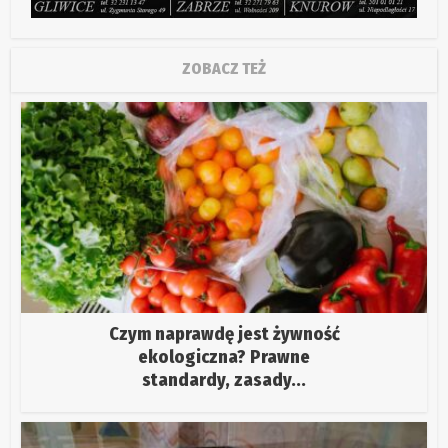
ZOBACZ TEŻ
Czym naprawdę jest żywność
ekologiczna? Prawne
standardy, zasady...