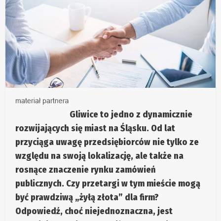
Gliwice to jedno z dynamicznie
rozwijających się miast na Śląsku. Od lat
przyciąga uwagę przedsiębiorców nie tylko ze
względu na swoją lokalizację, ale także na
rosnące znaczenie rynku zamówień
publicznych. Czy przetargi w tym mieście mogą
być prawdziwą „żyłą złota” dla firm?
Odpowiedź, choć niejednoznaczna, jest