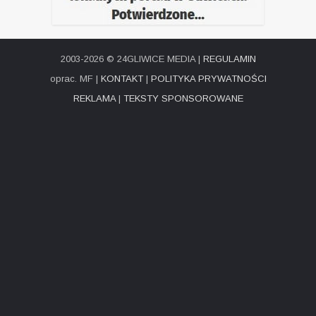
2003-2026 © 24GLIWICE MEDIA |
REGULAMIN
oprac. MF |
KONTAKT
|
POLITYKA PRYWATNOŚCI
REKLAMA
|
TEKSTY SPONSOROWANE