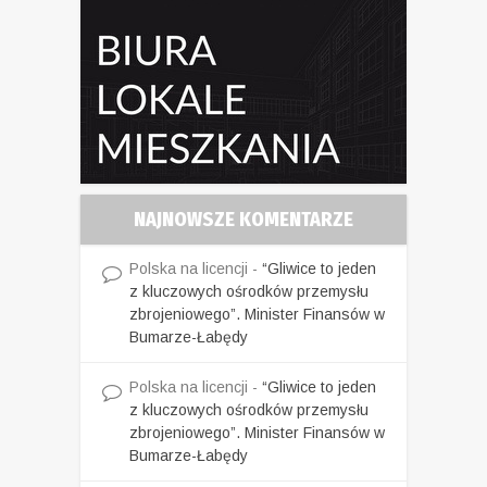
NAJNOWSZE KOMENTARZE
Polska na licencji
-
“Gliwice to jeden
z kluczowych ośrodków przemysłu
zbrojeniowego”. Minister Finansów w
Bumarze-Łabędy
Polska na licencji
-
“Gliwice to jeden
z kluczowych ośrodków przemysłu
zbrojeniowego”. Minister Finansów w
Bumarze-Łabędy