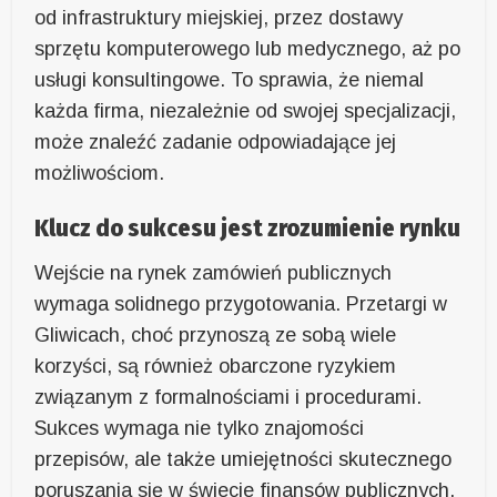
od infrastruktury miejskiej, przez dostawy
sprzętu komputerowego lub medycznego, aż po
usługi konsultingowe. To sprawia, że niemal
każda firma, niezależnie od swojej specjalizacji,
może znaleźć zadanie odpowiadające jej
możliwościom.
Klucz do sukcesu jest zrozumienie rynku
Wejście na rynek zamówień publicznych
wymaga solidnego przygotowania. Przetargi w
Gliwicach, choć przynoszą ze sobą wiele
korzyści, są również obarczone ryzykiem
związanym z formalnościami i procedurami.
Sukces wymaga nie tylko znajomości
przepisów, ale także umiejętności skutecznego
poruszania się w świecie finansów publicznych.