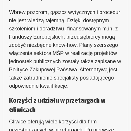
Wbrew pozorom, gąszcz wytycznych i procedur
nie jest wiedzą tajemną. Dzięki dostępnym
szkoleniom i doradztwu, finansowanym m.in. z
Funduszy Europejskich, przedsiębiorcy mogą
zdobyć niezbędne know-how. Plany szerszego
włączenia sektora MŚP w realizację projektów
jednostek publicznych zostały także zapisane w
Polityce Zakupowej Państwa. Alternatywą jest
także zatrudnienie specjalisty posiadającego
odpowiednie kwalifikacje.
Korzyści z udziału w przetargach w
Gliwicach
Gliwice oferują wiele korzyści dla firm
uczestniczących w przetargach. Po pierwsze,