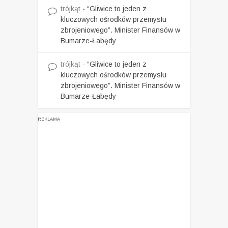
trójkąt
-
“Gliwice to jeden z
kluczowych ośrodków przemysłu
zbrojeniowego”. Minister Finansów w
Bumarze-Łabędy
trójkąt
-
“Gliwice to jeden z
kluczowych ośrodków przemysłu
zbrojeniowego”. Minister Finansów w
Bumarze-Łabędy
REKLAMA