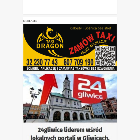
REKLAMA