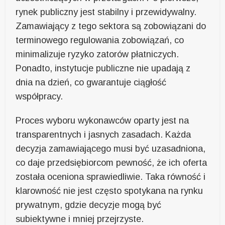
rynek publiczny jest stabilny i przewidywalny.
Zamawiający z tego sektora są zobowiązani do
terminowego regulowania zobowiązań, co
minimalizuje ryzyko zatorów płatniczych.
Ponadto, instytucje publiczne nie upadają z
dnia na dzień, co gwarantuje ciągłość
współpracy.
Proces wyboru wykonawców oparty jest na
transparentnych i jasnych zasadach. Każda
decyzja zamawiającego musi być uzasadniona,
co daje przedsiębiorcom pewność, że ich oferta
została oceniona sprawiedliwie. Taka równość i
klarowność nie jest często spotykana na rynku
prywatnym, gdzie decyzje mogą być
subiektywne i mniej przejrzyste.