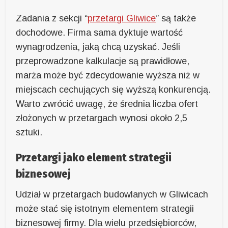
Zadania z sekcji “
przetargi Gliwice
” są także
dochodowe. Firma sama dyktuje wartość
wynagrodzenia, jaką chcą uzyskać. Jeśli
przeprowadzone kalkulacje są prawidłowe,
marża może być zdecydowanie wyższa niż w
miejscach cechujących się wyższą konkurencją.
Warto zwrócić uwagę, że średnia liczba ofert
złożonych w przetargach wynosi około 2,5
sztuki.
Przetargi jako element strategii
biznesowej
Udział w przetargach budowlanych w Gliwicach
może stać się istotnym elementem strategii
biznesowej firmy. Dla wielu przedsiębiorców,