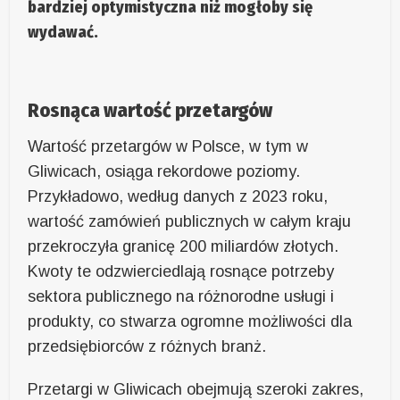
bardziej optymistyczna niż mogłoby się
wydawać.
Rosnąca wartość przetargów
Wartość przetargów w Polsce, w tym w
Gliwicach, osiąga rekordowe poziomy.
Przykładowo, według danych z 2023 roku,
wartość zamówień publicznych w całym kraju
przekroczyła granicę 200 miliardów złotych.
Kwoty te odzwierciedlają rosnące potrzeby
sektora publicznego na różnorodne usługi i
produkty, co stwarza ogromne możliwości dla
przedsiębiorców z różnych branż.
Przetargi w Gliwicach obejmują szeroki zakres,