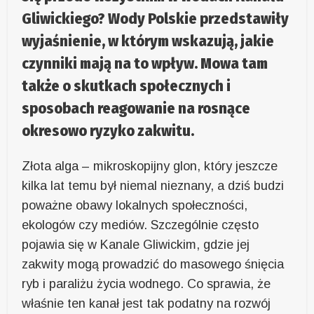
Gliwickiego? Wody Polskie przedstawiły
wyjaśnienie, w którym wskazują, jakie
czynniki mają na to wpływ. Mowa tam
także o skutkach społecznych i
sposobach reagowanie na rosnące
okresowo ryzyko zakwitu.
Złota alga – mikroskopijny glon, który jeszcze
kilka lat temu był niemal nieznany, a dziś budzi
poważne obawy lokalnych społeczności,
ekologów czy mediów. Szczególnie często
pojawia się w Kanale Gliwickim, gdzie jej
zakwity mogą prowadzić do masowego śnięcia
ryb i paraliżu życia wodnego. Co sprawia, że
właśnie ten kanał jest tak podatny na rozwój