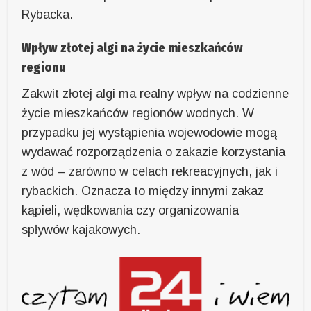
Rybacka.
Wpływ złotej algi na życie mieszkańców
regionu
Zakwit złotej algi ma realny wpływ na codzienne
życie mieszkańców regionów wodnych. W
przypadku jej wystąpienia wojewodowie mogą
wydawać rozporządzenia o zakazie korzystania
z wód – zarówno w celach rekreacyjnych, jak i
rybackich. Oznacza to między innymi zakaz
kąpieli, wędkowania czy organizowania
spływów kajakowych.