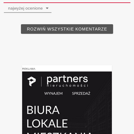
najwyżej ocenione
ROZWIŃ WSZYSTKIE KOMENTARZE
REKLAMA