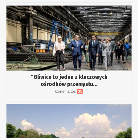
“Gliwice to jeden z kluczowych
ośrodków przemysłu...
komentarze:
35