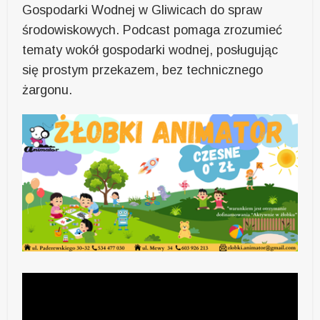
Gospodarki Wodnej w Gliwicach do spraw
środowiskowych. Podcast pomaga zrozumieć
tematy wokół gospodarki wodnej, posługując
się prostym przekazem, bez technicznego
żargonu.