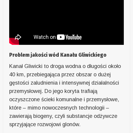
Problem jakości wód Kanału Gliwickiego
Kanał Gliwicki to droga wodna o długości około
40 km, przebiegająca przez obszar o dużej
gęstości zaludnienia i intensywnej działalności
przemysłowej. Do jego koryta trafiają
oczyszczone ścieki komunalne i przemysłowe,
które – mimo nowoczesnych technologii –
zawierają biogeny, czyli substancje odżywcze
sprzyjające rozwojowi glonów.