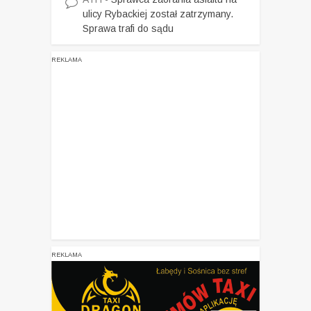
ulicy Rybackiej został zatrzymany.
Sprawa trafi do sądu
REKLAMA
REKLAMA