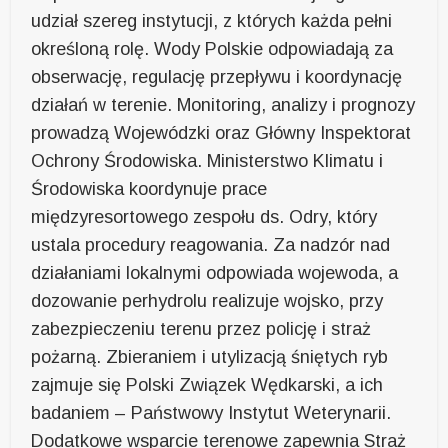
udział szereg instytucji, z których każda pełni
określoną rolę. Wody Polskie odpowiadają za
obserwację, regulację przepływu i koordynację
działań w terenie. Monitoring, analizy i prognozy
prowadzą Wojewódzki oraz Główny Inspektorat
Ochrony Środowiska. Ministerstwo Klimatu i
Środowiska koordynuje prace
międzyresortowego zespołu ds. Odry, który
ustala procedury reagowania. Za nadzór nad
działaniami lokalnymi odpowiada wojewoda, a
dozowanie perhydrolu realizuje wojsko, przy
zabezpieczeniu terenu przez policję i straż
pożarną. Zbieraniem i utylizacją śniętych ryb
zajmuje się Polski Związek Wędkarski, a ich
badaniem – Państwowy Instytut Weterynarii.
Dodatkowe wsparcie terenowe zapewnia Straż