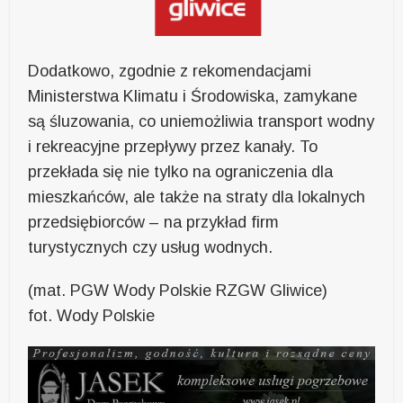
Dodatkowo, zgodnie z rekomendacjami
Ministerstwa Klimatu i Środowiska, zamykane
są śluzowania, co uniemożliwia transport wodny
i rekreacyjne przepływy przez kanały. To
przekłada się nie tylko na ograniczenia dla
mieszkańców, ale także na straty dla lokalnych
przedsiębiorców – na przykład firm
turystycznych czy usług wodnych.
(mat. PGW Wody Polskie RZGW Gliwice)
fot. Wody Polskie