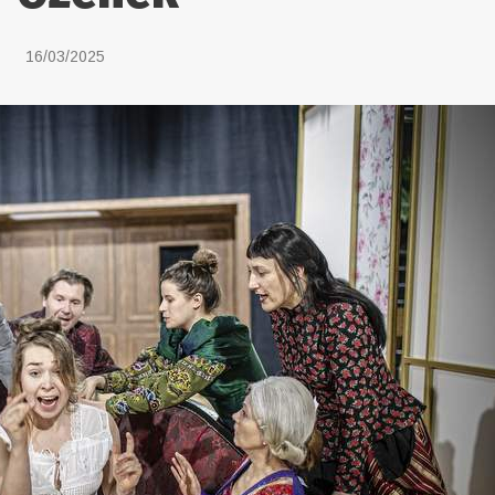
16/03/2025