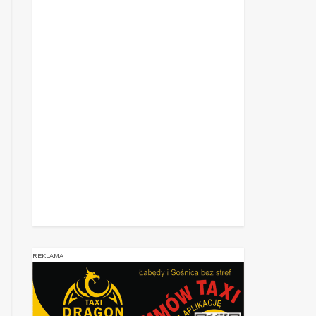
REKLAMA