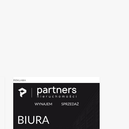
REKLAMA