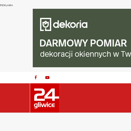
REKLAMA