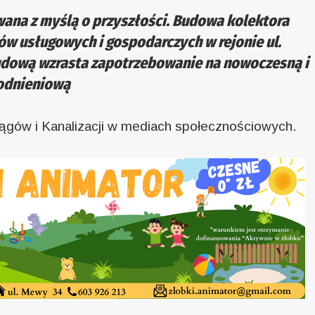
wana z myślą o przyszłości. Budowa kolektora
ów usługowych i gospodarczych w rejonie ul.
budową wzrasta zapotrzebowanie na nowoczesną i
wodnieniową
ągów i Kanalizacji w mediach społecznościowych.