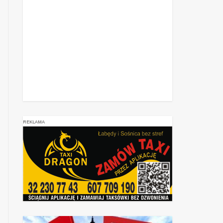
REKLAMA