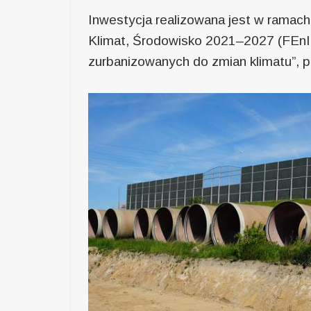
Inwestycja realizowana jest w ramach
Klimat, Środowisko 2021–2027 (FEnIK
zurbanizowanych do zmian klimatu”, 