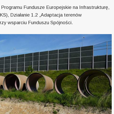
 Programu Fundusze Europejskie na Infrastrukturę,
S), Działanie 1.2 „Adaptacja terenów
przy wsparciu Funduszu Spójności.