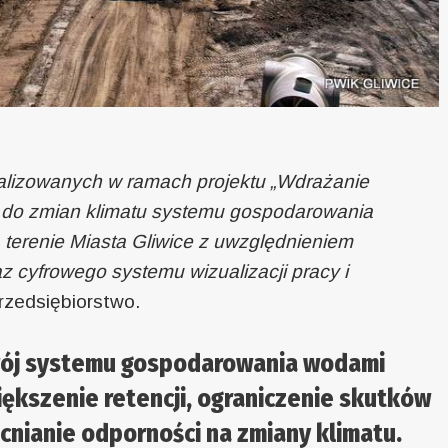
alizowanych w ramach projektu „Wdrażanie
do zmian klimatu systemu gospodarowania
terenie Miasta Gliwice z uwzględnieniem
z cyfrowego systemu wizualizacji pracy i
rzedsiębiorstwo.
zwój systemu gospodarowania wodami
ększenie retencji, ograniczenie skutków
nianie odporności na zmiany klimatu.