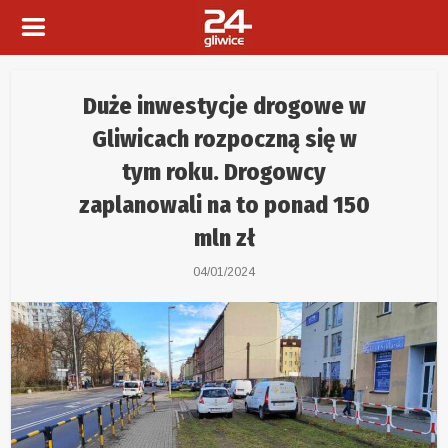
Duże inwestycje drogowe w
Gliwicach rozpoczną się w
tym roku. Drogowcy
zaplanowali na to ponad 150
mln zł
04/01/2024