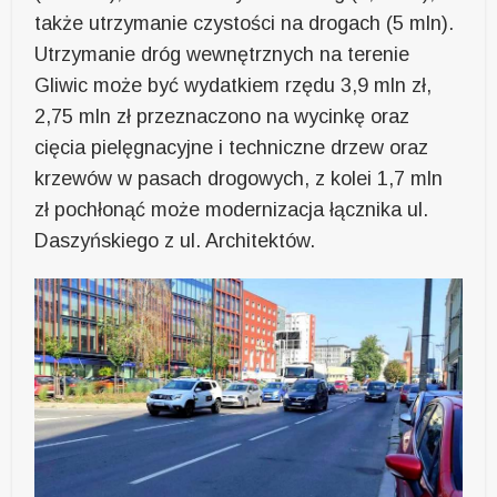
także utrzymanie czystości na drogach (5 mln).
Utrzymanie dróg wewnętrznych na terenie
Gliwic może być wydatkiem rzędu 3,9 mln zł,
2,75 mln zł przeznaczono na wycinkę oraz
cięcia pielęgnacyjne i techniczne drzew oraz
krzewów w pasach drogowych, z kolei 1,7 mln
zł pochłonąć może modernizacja łącznika ul.
Daszyńskiego z ul. Architektów.