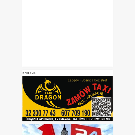
REKLAMA