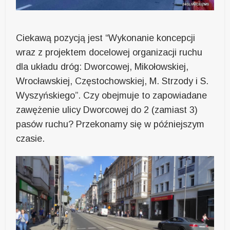
Ciekawą pozycją jest “Wykonanie koncepcji
wraz z projektem docelowej organizacji ruchu
dla układu dróg: Dworcowej, Mikołowskiej,
Wrocławskiej, Częstochowskiej, M. Strzody i S.
Wyszyńskiego”. Czy obejmuje to zapowiadane
zawężenie ulicy Dworcowej do 2 (zamiast 3)
pasów ruchu? Przekonamy się w późniejszym
czasie.