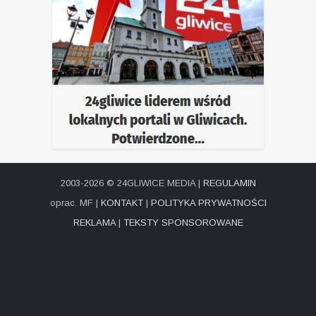
2003-2026 © 24GLIWICE MEDIA |
REGULAMIN
oprac. MF |
KONTAKT
|
POLITYKA PRYWATNOŚCI
REKLAMA
|
TEKSTY SPONSOROWANE