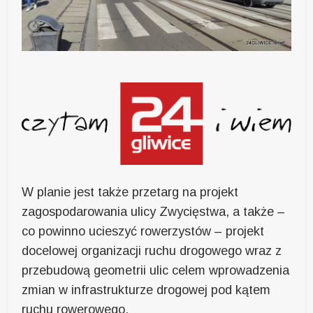
W planie jest także przetarg na projekt
zagospodarowania ulicy Zwycięstwa, a także –
co powinno ucieszyć rowerzystów – projekt
docelowej organizacji ruchu drogowego wraz z
przebudową geometrii ulic celem wprowadzenia
zmian w infrastrukturze drogowej pod kątem
ruchu rowerowego.