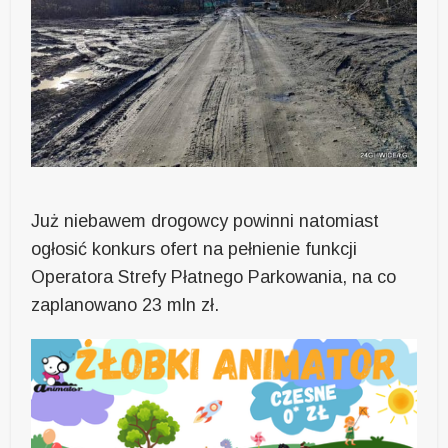
Już niebawem drogowcy powinni natomiast
ogłosić konkurs ofert na pełnienie funkcji
Operatora Strefy Płatnego Parkowania, na co
zaplanowano 23 mln zł.