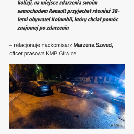
kolizji, na miejsce zdarzenia swoim
samochodem Renault przyjechał również 38-
letni obywatel Kolumbii, który chciał pomóc
znajomej po zdarzeniu
– relacjonuje nadkomisarz
Marzena Szwed,
oficer prasowa KMP Gliwice.