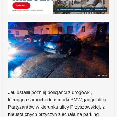
Jak ustalili później policjanci z drogówki,
kierująca samochodem marki BMW, jadąc ulicą
Partyzantów w kierunku ulicy Przyszowskiej, z
nieustalonych przyczyn zjechała na parking