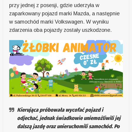
przy jednej z posesji, gdzie uderzyła w
zaparkowany pojazd marki Mazda, a następnie
w samochód marki Volkswagen. W wyniku
zdarzenia oba pojazdy zostały uszkodzone.
Kierująca próbowała wycofać pojazd i
odjechać, jednak świadkowie uniemożliwili jej
dalszą jazdę oraz unieruchomili samochód. Po