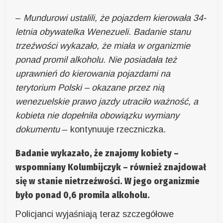
–
Mundurowi ustalili, że pojazdem kierowała 34-
letnia obywatelka Wenezueli. Badanie stanu
trzeźwości wykazało, że miała w organizmie
ponad promil alkoholu. Nie posiadała też
uprawnień do kierowania pojazdami na
terytorium Polski – okazane przez nią
wenezuelskie prawo jazdy utraciło ważność, a
kobieta nie dopełniła obowiązku wymiany
dokumentu
– kontynuuje rzeczniczka.
Badanie wykazało, że znajomy kobiety –
wspomniany Kolumbijczyk – również znajdował
się w stanie nietrzeźwości. W jego organizmie
było ponad 0,6 promila alkoholu.
Policjanci wyjaśniają teraz szczegółowe