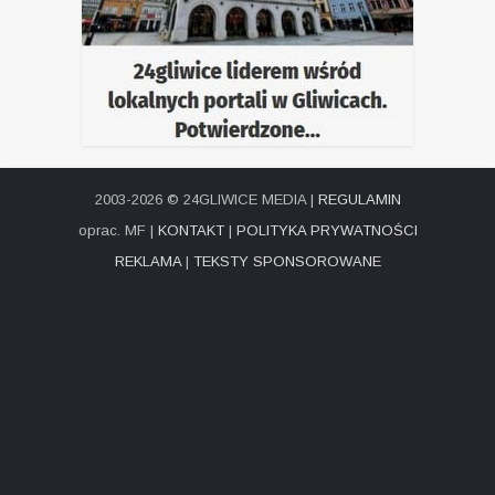
2003-2026 © 24GLIWICE MEDIA |
REGULAMIN
oprac. MF |
KONTAKT
|
POLITYKA PRYWATNOŚCI
REKLAMA
|
TEKSTY SPONSOROWANE