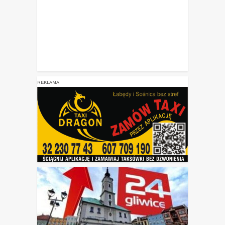
REKLAMA