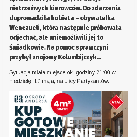
nietrzeźwych kierowców. Do zdarzenia
doprowadziła kobieta – obywatelka
Wenezueli, która następnie próbowała
odjechać, ale uniemożliwili jej to
świadkowie. Na pomoc sprawczyni
przybył znajomy Kolumbijczyk…
Sytuacja miała miejsce ok. godziny 21:00 w
niedzielę, 17 maja, na ulicy Partyzantów.