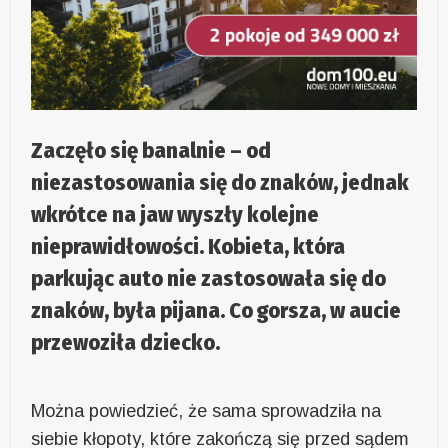
Zaczęło się banalnie – od
niezastosowania się do znaków, jednak
wkrótce na jaw wyszły kolejne
nieprawidłowości. Kobieta, która
parkując auto nie zastosowała się do
znaków, była pijana. Co gorsza, w aucie
przewoziła dziecko.
Można powiedzieć, że sama sprowadziła na
siebie kłopoty, które zakończą się przed sądem