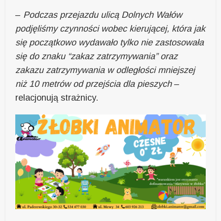
–
Podczas przejazdu ulicą Dolnych Wałów
podjęliśmy czynności wobec kierującej, która jak
się początkowo wydawało tylko nie zastosowała
się do znaku “zakaz zatrzymywania” oraz
zakazu zatrzymywania w odległości mniejszej
niż 10 metrów od przejścia dla pieszych
–
relacjonują strażnicy.