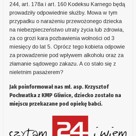
244, art. 178a i art. 160 Kodeksu Karnego będą
prowadziły odpowiednie służby. Mowa w tym
przypadku o narażeniu przewożonego dziecka
na niebezpieczeństwo utraty życia lub zdrowia,
za co grozi kara pozbawienia wolności od 3
miesięcy do lat 5. Oprócz tego kobieta odpowie
za prowadzenie pod wpływem alkoholu oraz za
złamanie sądowego zakazu. A co stało się z
nieletnim pasażerem?
Jak poinformował nas mł. asp. Krzysztof
Pochwatka z KMP Gliwice, dziecko zostało na
miejscu przekazane pod opiekę babci.