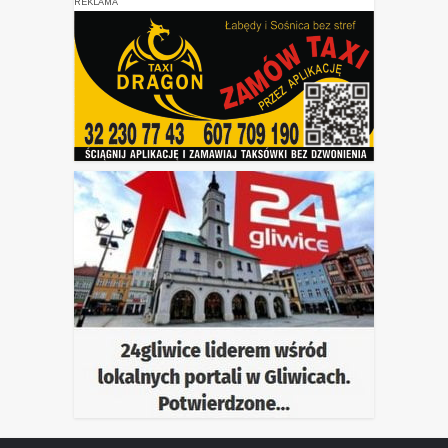
REKLAMA