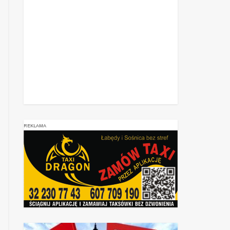
REKLAMA