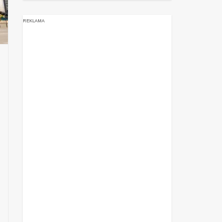
REKLAMA