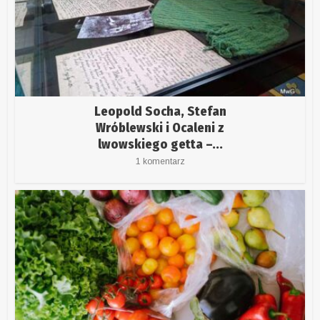
Leopold Socha, Stefan
Wróblewski i Ocaleni z
lwowskiego getta –...
1 komentarz