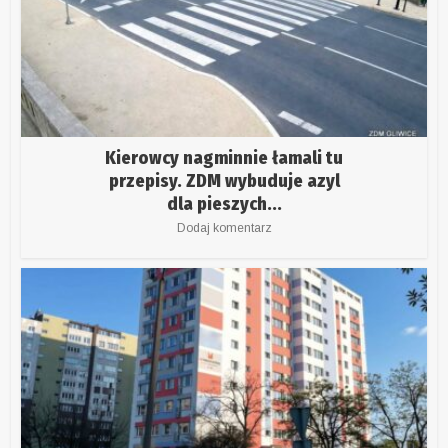
Kierowcy nagminnie łamali tu
przepisy. ZDM wybuduje azyl
dla pieszych...
Dodaj komentarz