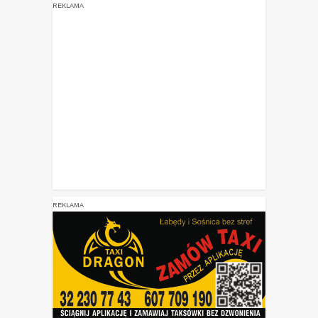
REKLAMA
REKLAMA