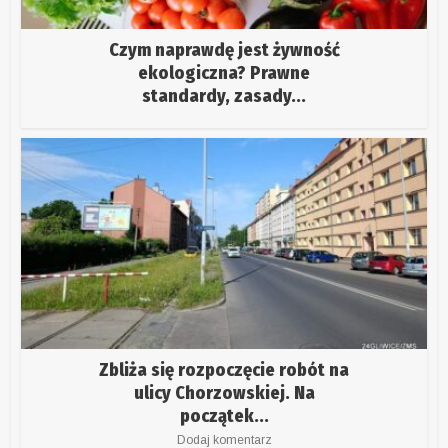
Czym naprawdę jest żywność
ekologiczna? Prawne
standardy, zasady...
Zbliża się rozpoczęcie robót na
ulicy Chorzowskiej. Na
początek...
Dodaj komentarz