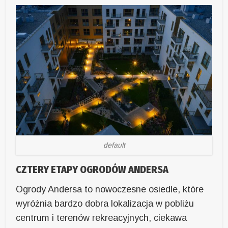
default
CZTERY ETAPY OGRODÓW ANDERSA
Ogrody Andersa to nowoczesne osiedle, które
wyróżnia bardzo dobra lokalizacja w pobliżu
centrum i terenów rekreacyjnych, ciekawa