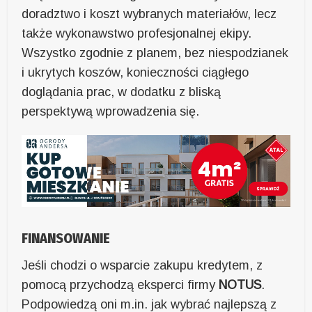
doradztwo i koszt wybranych materiałów, lecz
także wykonawstwo profesjonalnej ekipy.
Wszystko zgodnie z planem, bez niespodzianek
i ukrytych koszów, konieczności ciągłego
doglądania prac, w dodatku z bliską
perspektywą wprowadzenia się.
FINANSOWANIE
Jeśli chodzi o wsparcie zakupu kredytem, z
pomocą przychodzą eksperci firmy
NOTUS
.
Podpowiedzą oni m.in. jak wybrać najlepszą z