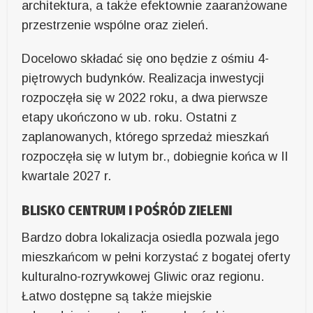
architektura, a także efektownie zaaranżowane
przestrzenie wspólne oraz zieleń.
Docelowo składać się ono będzie z ośmiu 4-
piętrowych budynków. Realizacja inwestycji
rozpoczęła się w 2022 roku, a dwa pierwsze
etapy ukończono w ub. roku. Ostatni z
zaplanowanych, którego sprzedaż mieszkań
rozpoczęła się w lutym br., dobiegnie końca w II
kwartale 2027 r.
BLISKO CENTRUM I POŚRÓD ZIELENI
Bardzo dobra lokalizacja osiedla pozwala jego
mieszkańcom w pełni korzystać z bogatej oferty
kulturalno-rozrywkowej Gliwic oraz regionu.
Łatwo dostępne są także miejskie