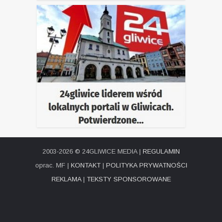
2003-2026 © 24GLIWICE MEDIA |
REGULAMIN
oprac. MF |
KONTAKT
|
POLITYKA PRYWATNOŚCI
REKLAMA
|
TEKSTY SPONSOROWANE