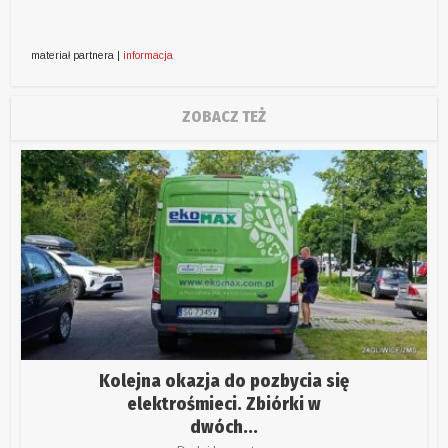
materiał partnera |
informacja
ZOBACZ TEŻ
Kolejna okazja do pozbycia się
elektrośmieci. Zbiórki w
dwóch...