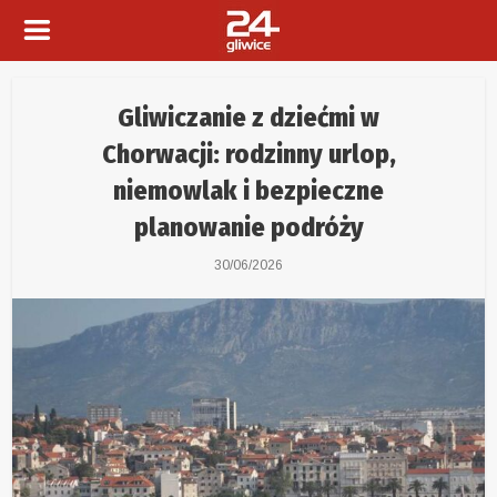
Gliwiczanie z dziećmi w
Chorwacji: rodzinny urlop,
niemowlak i bezpieczne
planowanie podróży
30/06/2026