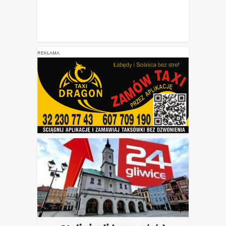
REKLAMA