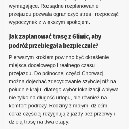
wymagające. Rozsądne rozplanowanie
przejazdu pozwala ograniczyć stres i rozpocząć
wypoczynek z większym spokojem.
Jak zaplanować trasę z Gliwic, aby
podróż przebiegała bezpiecznie?
Pierwszym krokiem powinno być określenie
miejsca docelowego i realnego czasu
przejazdu. Do północnej części Chorwacji
można dojechać zdecydowanie szybciej niż na
południe kraju, dlatego wybór lokalizacji wpływa
nie tylko na długość urlopu, ale również na
komfort podróży. Rodziny z małymi dziećmi
coraz częściej rezygnują z jazdy bez przerwy i
dzielą trasę na dwa etapy.