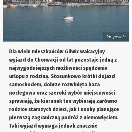
fot. pexels
Dla wielu mieszkańców Gliwic wakacyjny
wyjazd do Chorwacji od lat pozostaje jedną z
najwygodniejszych możliwości spędzenia
urlopu z rodziną. Stosunkowo krótki dojazd
samochodem, dobrze rozwinięta baza
noclegowa oraz szeroki wybór miejscowości
sprawiają, że kierunek ten wybierają zarówno
rodzice starszych dzieci, jak i osoby planujące
pierwszą zagraniczną podróż z niemowlęciem.
Taki wyjazd wymaga jednak znacznie