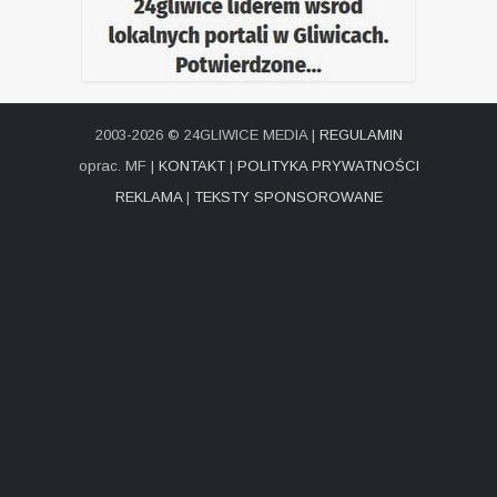
2003-2026 © 24GLIWICE MEDIA |
REGULAMIN
oprac. MF |
KONTAKT
|
POLITYKA PRYWATNOŚCI
REKLAMA
|
TEKSTY SPONSOROWANE