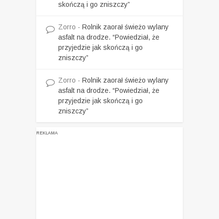
skończą i go zniszczy”
Zorro
-
Rolnik zaorał świeżo wylany
asfalt na drodze. “Powiedział, że
przyjedzie jak skończą i go
zniszczy”
Zorro
-
Rolnik zaorał świeżo wylany
asfalt na drodze. “Powiedział, że
przyjedzie jak skończą i go
zniszczy”
REKLAMA