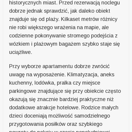
historycznych miast. Przed rezerwacją noclegu
dobrze jednak sprawdzić, jak daleko obiekt
znajduje się od plaży. Kilkaset metrów różnicy
nie robi większego wrażenia na mapie, ale
codzienne pokonywanie stromego podejścia z
wózkiem i plażowym bagażem szybko staje się
uciążliwe.
Przy wyborze apartamentu dobrze zwrócić
uwagę na wyposażenie. Klimatyzacja, aneks
kuchenny, lodówka, pralka czy miejsce
parkingowe znajdujące się przy obiekcie często
okazują się znacznie bardziej praktyczne niż
dodatkowe atrakcje hotelowe. Rodzice małych
dzieci doceniają możliwość samodzielnego
przygotowania posiłków oraz szybkiego