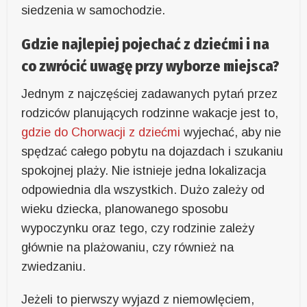
siedzenia w samochodzie.
Gdzie najlepiej pojechać z dziećmi i na
co zwrócić uwagę przy wyborze miejsca?
Jednym z najczęściej zadawanych pytań przez
rodziców planujących rodzinne wakacje jest to,
gdzie do Chorwacji z dziećmi
wyjechać, aby nie
spędzać całego pobytu na dojazdach i szukaniu
spokojnej plaży. Nie istnieje jedna lokalizacja
odpowiednia dla wszystkich. Dużo zależy od
wieku dziecka, planowanego sposobu
wypoczynku oraz tego, czy rodzinie zależy
głównie na plażowaniu, czy również na
zwiedzaniu.
Jeżeli to pierwszy wyjazd z niemowlęciem,