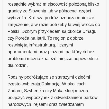
rozsądnie wybrać miejscowość położoną blisko
granicy ze Słowenią lub w północnej części
wybrzeża. Krótsza podróż oznacza mniejsze
zmęczenie, a w razie potrzeby łatwiej wrócić do
Polski. Dobrym przykładem są okolice Umagu
czy Poreča na Istrii. To region z dobrze
rozwiniętą infrastrukturą, licznymi
apartamentami oraz plażami, na których bez
problemu można znaleźć miejsce odpowiednie
dla rodzin.
Rodziny podróżujące ze starszymi dziećmi
często wybierają Dalmację. W okolicach
Zadaru, Szybenika czy Makarskiej można
połączyć wypoczynek z odwiedzaniem parków
narodowych, rejsami oraz zwiedzaniem