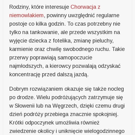
Rodziny, które interesuje
Chorwacja z
niemowlakiem
, powinny uwzględnić regularne
postoje co kilka godzin. To czas potrzebny nie
tylko na tankowanie, ale przede wszystkim na
wyjęcie dziecka z fotelika, zmianę pieluchy,
karmienie oraz chwilę swobodnego ruchu. Takie
przerwy poprawiają samopoczucie
najmłodszych, a kierowcy pozwalają odzyskać
koncentrację przed dalszą jazdą.
Dobrym rozwiązaniem okazuje się także nocleg
po drodze. Wielu podróżujących zatrzymuje się
w Słowenii lub na Węgrzech, dzięki czemu drugi
dzień podróży przebiega znacznie spokojniej.
Krótki odpoczynek umożliwia również
zwiedzenie okolicy i uniknięcie wielogodzinnego