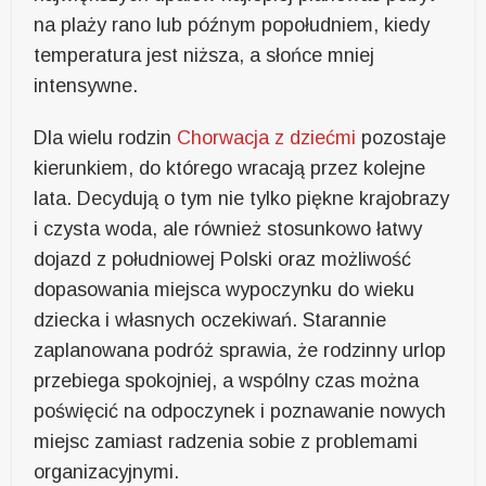
na plaży rano lub późnym popołudniem, kiedy
temperatura jest niższa, a słońce mniej
intensywne.
Dla wielu rodzin
Chorwacja z dziećmi
pozostaje
kierunkiem, do którego wracają przez kolejne
lata. Decydują o tym nie tylko piękne krajobrazy
i czysta woda, ale również stosunkowo łatwy
dojazd z południowej Polski oraz możliwość
dopasowania miejsca wypoczynku do wieku
dziecka i własnych oczekiwań. Starannie
zaplanowana podróż sprawia, że rodzinny urlop
przebiega spokojniej, a wspólny czas można
poświęcić na odpoczynek i poznawanie nowych
miejsc zamiast radzenia sobie z problemami
organizacyjnymi.