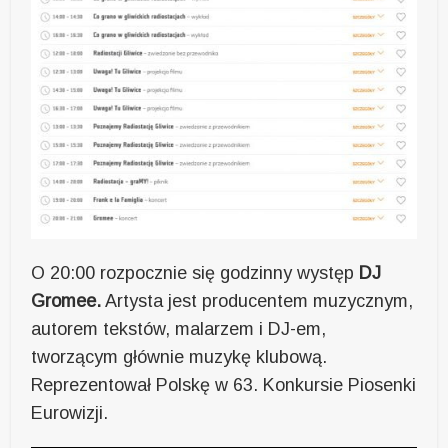
O 20:00 rozpocznie się godzinny występ
DJ
Gromee.
Artysta jest producentem muzycznym,
autorem tekstów, malarzem i DJ-em,
tworzącym głównie muzykę klubową.
Reprezentował Polskę w 63. Konkursie Piosenki
Eurowizji.