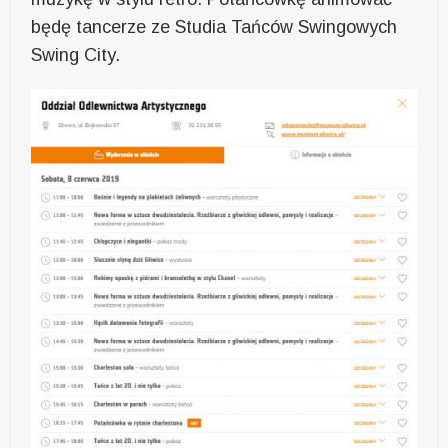
będę tancerze ze Studia Tańców Swingowych
Swing City.