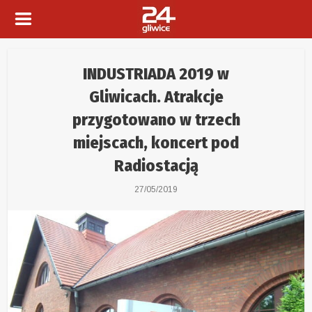
INDUSTRIADA 2019 w
Gliwicach. Atrakcje
przygotowano w trzech
miejscach, koncert pod
Radiostacją
27/05/2019