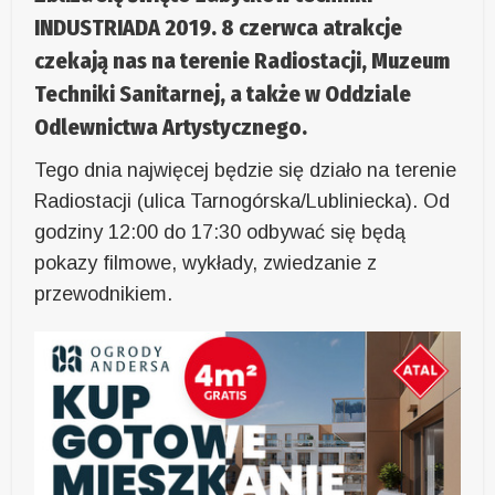
INDUSTRIADA 2019. 8 czerwca atrakcje
czekają nas na terenie Radiostacji, Muzeum
Techniki Sanitarnej, a także w Oddziale
Odlewnictwa Artystycznego.
Tego dnia najwięcej będzie się działo na terenie
Radiostacji (ulica Tarnogórska/Lubliniecka). Od
godziny 12:00 do 17:30 odbywać się będą
pokazy filmowe, wykłady, zwiedzanie z
przewodnikiem.