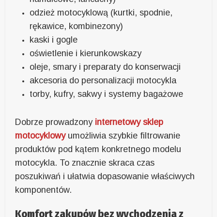
odzież motocyklową (kurtki, spodnie,
rękawice, kombinezony)
kaski i gogle
oświetlenie i kierunkowskazy
oleje, smary i preparaty do konserwacji
akcesoria do personalizacji motocykla
torby, kufry, sakwy i systemy bagażowe
Dobrze prowadzony
internetowy sklep
motocyklowy
umożliwia szybkie filtrowanie
produktów pod kątem konkretnego modelu
motocykla. To znacznie skraca czas
poszukiwań i ułatwia dopasowanie właściwych
komponentów.
Komfort zakupów bez wychodzenia z