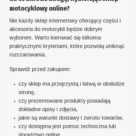
motocyklowy online?
Nie każdy sklep internetowy oferujący części i
akcesoria do motocykli będzie dobrym
wyborem. Warto kierować się kilkoma
praktycznymi kryteriami, które pozwolą uniknąć
rozczarowania.
Sprawdź przed zakupem:
czy sklep ma przejrzystą i łatwą w obsłudze
stronę,
czy prezentowane produkty posiadają
dokładne opisy i zdjęcia,
jakie są warunki dostawy i zwrotu towarów,
czy dostępna jest pomoc techniczna lub
doradztwo online,