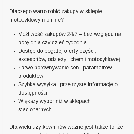
Dlaczego warto robić zakupy w sklepie
motocyklowym online?
Możliwość zakupów 24/7 – bez względu na
porę dnia czy dzień tygodnia.
Dostęp do bogatej oferty części,
akcesoriów, odzieży i chemii motocyklowej.
Łatwe porównywanie cen i parametrów
produktów.
Szybka wysyłka i przejrzyste informacje o
dostępności.
Większy wybór niż w sklepach
stacjonarnych.
Dla wielu użytkowników ważne jest także to, że