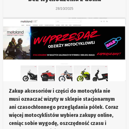
28/10/2025
Zakup akcesoriów i części do motocykla nie
musi oznaczać wizyty w sklepie stacjonarnym
ani czasochłonnego przeglądania półek. Coraz
więcej motocyklistów wybiera zakupy online,
ceniąc sobie wygodę, oszczędność czasu i