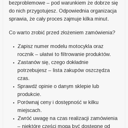
bezproblemowe – pod warunkiem że dobrze się
do nich przygotujesz. Odpowiednia organizacja
sprawia, że cały proces zajmuje kilka minut.
Co warto zrobić przed złożeniem zamówienia?
Zapisz numer modelu motocykla oraz
rocznik – ułatwi to filtrowanie produktów.
Zastanów się, czego dokładnie
potrzebujesz – lista zakupów oszczędza
czas.
Sprawdź opinie o danym sklepie lub
produkcie.
Porównaj ceny i dostępność w kilku
miejscach.
Zwróć uwagę na czas realizacji zamówienia
– niektóre części mogą być dostępne od