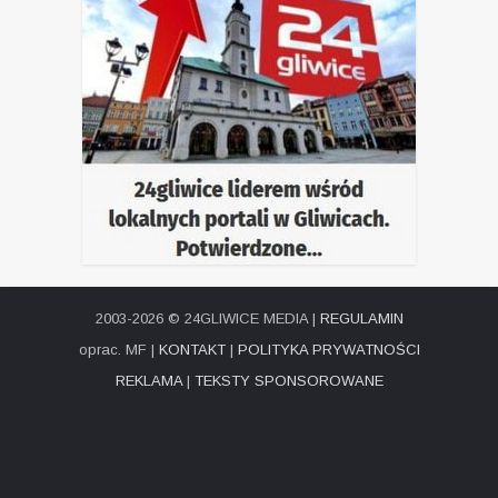
2003-2026 © 24GLIWICE MEDIA |
REGULAMIN
oprac. MF |
KONTAKT
|
POLITYKA PRYWATNOŚCI
REKLAMA
|
TEKSTY SPONSOROWANE