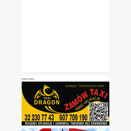
REKLAMA