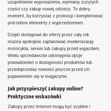
uzupełnienie wyposażenia, wymianę zużytych
części czy zakup nowej odzieży. To dobry
moment, by korzystać z promocji i kompletować
potrzebne elementy z wyprzedzeniem.
Dzięki dostępowi do oferty przez cały rok
można spokojnie zaplanować modernizację
motocykla, serwis lub zakupy przed wyjazdem.
Wielu sprzedawców udostępnia opcje
powiadomień o dostępności produktów lub
przedsprzedaż nowości jeszcze przed ich
pojawieniem się w magazynie.
Jak przyspieszyć zakupy online?
Praktyczne wskazówki
Zakupy przez internet mogą być szybkie i