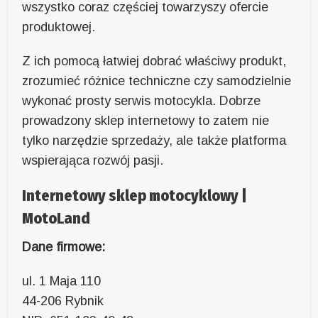
wszystko coraz częściej towarzyszy ofercie
produktowej.
Z ich pomocą łatwiej dobrać właściwy produkt,
zrozumieć różnice techniczne czy samodzielnie
wykonać prosty serwis motocykla. Dobrze
prowadzony sklep internetowy to zatem nie
tylko narzędzie sprzedaży, ale także platforma
wspierająca rozwój pasji.
Internetowy sklep motocyklowy |
MotoLand
Dane firmowe:
ul. 1 Maja 110
44-206 Rybnik