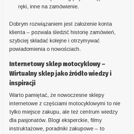
ręki, inne na zamówienie.
Dobrym rozwiązaniem jest założenie konta
klienta – pozwala śledzić historię zamówień,
szybciej składać kolejne i otrzymywać
powiadomienia o nowościach.
Internetowy sklep motocyklowy –
Wirtualny sklep jako źródło wiedzy i
inspiracji
Warto pamiętać, że nowoczesne sklepy
internetowe z częściami motocyklowymi to nie
tylko miejsce zakupu, ale też centrum wiedzy
dla pasjonatów. Blogi eksperckie, filmy
instruktażowe, poradniki zakupowe – to