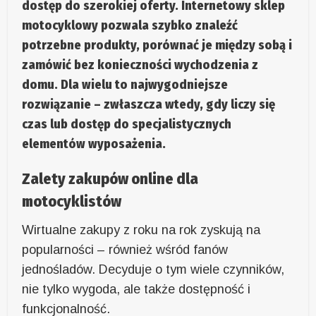
dostęp do szerokiej oferty. Internetowy sklep
motocyklowy pozwala szybko znaleźć
potrzebne produkty, porównać je między sobą i
zamówić bez konieczności wychodzenia z
domu. Dla wielu to najwygodniejsze
rozwiązanie – zwłaszcza wtedy, gdy liczy się
czas lub dostęp do specjalistycznych
elementów wyposażenia.
Zalety zakupów online dla
motocyklistów
Wirtualne zakupy z roku na rok zyskują na
popularności – również wśród fanów
jednośladów. Decyduje o tym wiele czynników,
nie tylko wygoda, ale także dostępność i
funkcjonalność.