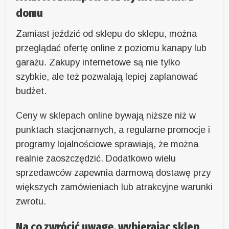
domu
Zamiast jeździć od sklepu do sklepu, można
przeglądać ofertę online z poziomu kanapy lub
garażu. Zakupy internetowe są nie tylko
szybkie, ale też pozwalają lepiej zaplanować
budżet.
Ceny w sklepach online bywają niższe niż w
punktach stacjonarnych, a regularne promocje i
programy lojalnościowe sprawiają, że można
realnie zaoszczędzić. Dodatkowo wielu
sprzedawców zapewnia darmową dostawę przy
większych zamówieniach lub atrakcyjne warunki
zwrotu.
Na co zwrócić uwagę, wybierając sklep