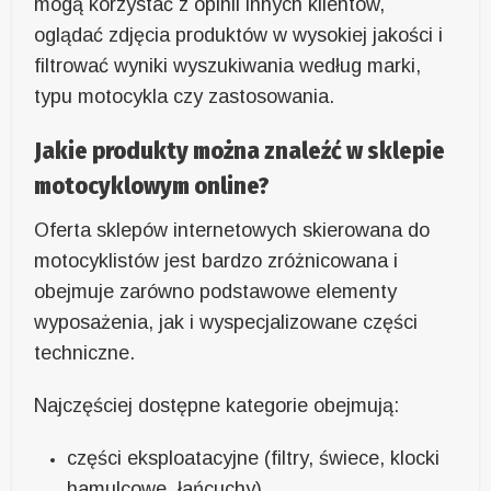
mogą korzystać z opinii innych klientów,
oglądać zdjęcia produktów w wysokiej jakości i
filtrować wyniki wyszukiwania według marki,
typu motocykla czy zastosowania.
Jakie produkty można znaleźć w sklepie
motocyklowym online?
Oferta sklepów internetowych skierowana do
motocyklistów jest bardzo zróżnicowana i
obejmuje zarówno podstawowe elementy
wyposażenia, jak i wyspecjalizowane części
techniczne.
Najczęściej dostępne kategorie obejmują:
części eksploatacyjne (filtry, świece, klocki
hamulcowe, łańcuchy)