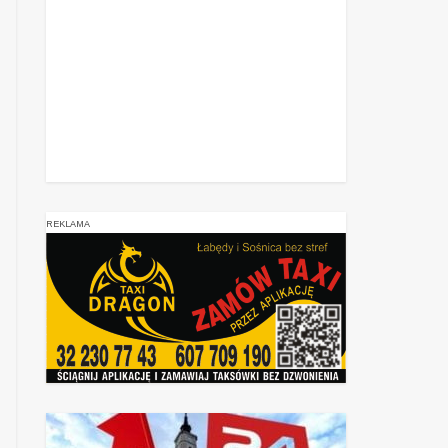
REKLAMA