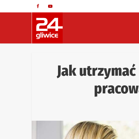
Jak utrzymać 
pracow