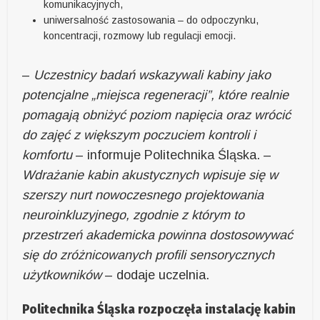
komunikacyjnych,
uniwersalność zastosowania – do odpoczynku,
koncentracji, rozmowy lub regulacji emocji.
–
Uczestnicy badań wskazywali kabiny jako
potencjalne „miejsca regeneracji”, które realnie
pomagają obniżyć poziom napięcia oraz wrócić
do zajęć z większym poczuciem kontroli i
komfortu
– informuje Politechnika Śląska. –
Wdrażanie kabin akustycznych wpisuje się w
szerszy nurt nowoczesnego projektowania
neuroinkluzyjnego, zgodnie z którym to
przestrzeń akademicka powinna dostosowywać
się do zróżnicowanych profili sensorycznych
użytkowników
– dodaje uczelnia.
Politechnika Śląska rozpoczęła instalację kabin