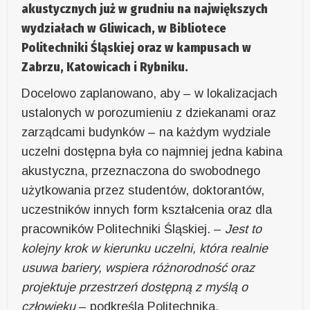
akustycznych już w grudniu na największych
wydziałach w Gliwicach, w Bibliotece
Politechniki Śląskiej oraz w kampusach w
Zabrzu, Katowicach i Rybniku.
Docelowo zaplanowano, aby – w lokalizacjach
ustalonych w porozumieniu z dziekanami oraz
zarządcami budynków – na każdym wydziale
uczelni dostępna była co najmniej jedna kabina
akustyczna, przeznaczona do swobodnego
użytkowania przez studentów, doktorantów,
uczestników innych form kształcenia oraz dla
pracowników Politechniki Śląskiej. –
Jest to
kolejny krok w kierunku uczelni, która realnie
usuwa bariery, wspiera różnorodność oraz
projektuje przestrzeń dostępną z myślą o
człowieku
– podkreśla Politechnika.