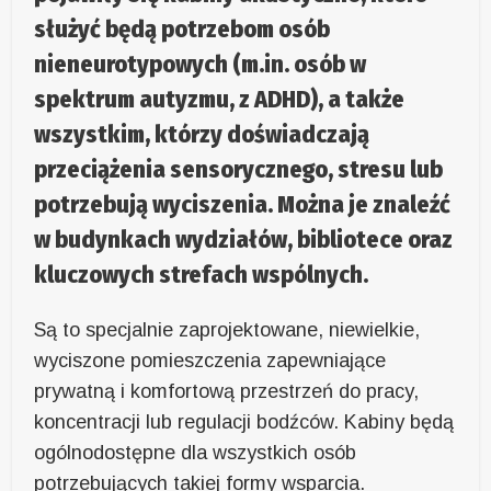
służyć będą potrzebom osób
nieneurotypowych (m.in. osób w
spektrum autyzmu, z ADHD), a także
wszystkim, którzy doświadczają
przeciążenia sensorycznego, stresu lub
potrzebują wyciszenia. Można je znaleźć
w budynkach wydziałów, bibliotece oraz
kluczowych strefach wspólnych.
Są to specjalnie zaprojektowane, niewielkie,
wyciszone pomieszczenia zapewniające
prywatną i komfortową przestrzeń do pracy,
koncentracji lub regulacji bodźców. Kabiny będą
ogólnodostępne dla wszystkich osób
potrzebujących takiej formy wsparcia.