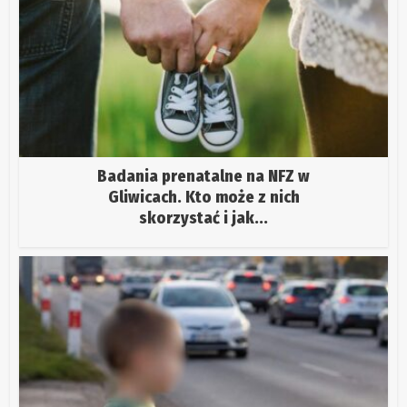
Badania prenatalne na NFZ w
Gliwicach. Kto może z nich
skorzystać i jak...