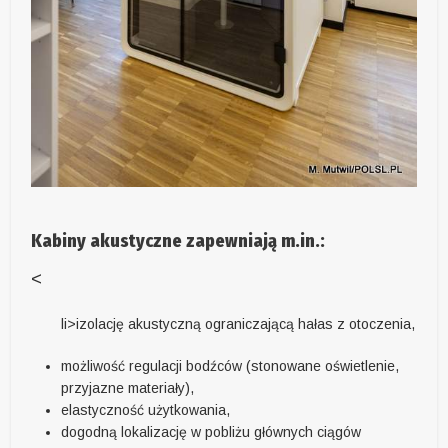
Kabiny akustyczne zapewniają m.in.:
<
li>izolację akustyczną ograniczającą hałas z otoczenia,
możliwość regulacji bodźców (stonowane oświetlenie,
przyjazne materiały),
elastyczność użytkowania,
dogodną lokalizację w pobliżu głównych ciągów