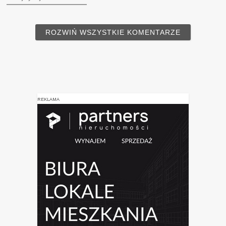
ROZWIŃ WSZYSTKIE KOMENTARZE
REKLAMA