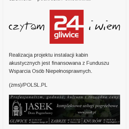
Realizacja projektu instalacji kabin
akustycznych jest finansowana z Funduszu
Wsparcia Osób Niepełnosprawnych.
(żms)/POLSL.PL