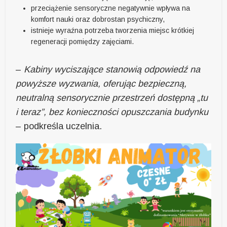
przeciążenie sensoryczne negatywnie wpływa na
komfort nauki oraz dobrostan psychiczny,
istnieje wyraźna potrzeba tworzenia miejsc krótkiej
regeneracji pomiędzy zajęciami.
–
Kabiny wyciszające stanowią odpowiedź na
powyższe wyzwania, oferując bezpieczną,
neutralną sensorycznie przestrzeń dostępną „tu
i teraz”, bez konieczności opuszczania budynku
– podkreśla uczelnia.