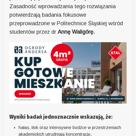
Zasadność wprowadzania tego rozwiązania
potwierdzają badania fokusowe
przeprowadzone w Politechnice Śląskiej wśród
studentów przez dr
Annę Waligórę.
Wyniki badań jednoznacznie wskazują, że:
hałas, tłok oraz intensywne bodźce w przestrzeniach
akademickich utrudniają koncentrację,