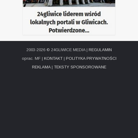
2003-2026 © 24GLIWICE MEDIA |
REGULAMIN
oprac. MF |
KONTAKT
|
POLITYKA PRYWATNOŚCI
REKLAMA
|
TEKSTY SPONSOROWANE