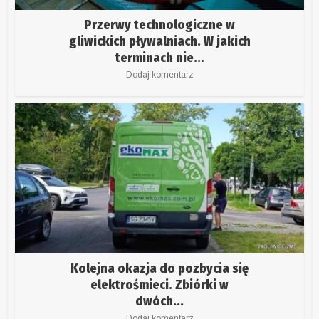
Przerwy technologiczne w
gliwickich pływalniach. W jakich
terminach nie...
Dodaj komentarz
Kolejna okazja do pozbycia się
elektrośmieci. Zbiórki w
dwóch...
Dodaj komentarz