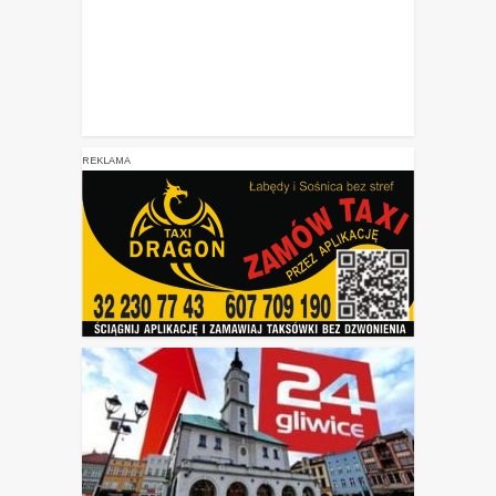
REKLAMA