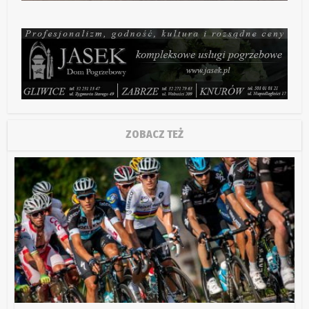
ZOBACZ TEŻ