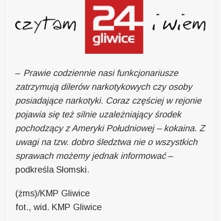
–
Prawie codziennie nasi funkcjonariusze
zatrzymują dilerów narkotykowych czy osoby
posiadające narkotyki. Coraz częściej w rejonie
pojawia się też silnie uzależniający środek
pochodzący z Ameryki Południowej – kokaina. Z
uwagi na tzw. dobro śledztwa nie o wszystkich
sprawach możemy jednak informować
–
podkreśla Słomski.
(żms)/KMP Gliwice
fot., wid. KMP Gliwice