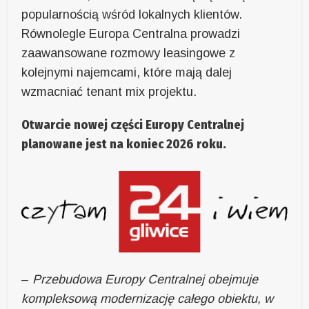
popularnością wśród lokalnych klientów.
Równolegle Europa Centralna prowadzi
zaawansowane rozmowy leasingowe z
kolejnymi najemcami, które mają dalej
wzmacniać tenant mix projektu.
Otwarcie nowej części Europy Centralnej
planowane jest na koniec 2026 roku.
–
Przebudowa Europy Centralnej obejmuje
kompleksową modernizację całego obiektu, w