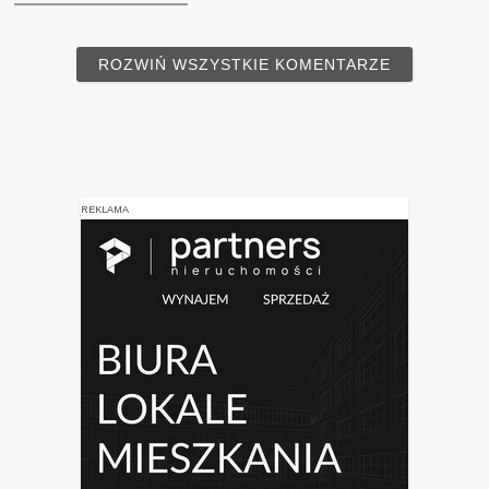
ROZWIŃ WSZYSTKIE KOMENTARZE
REKLAMA