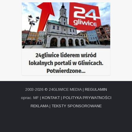
2003-2026 © 24GLIWICE MEDIA |
REGULAMIN
oprac. MF |
KONTAKT
|
POLITYKA PRYWATNOŚCI
REKLAMA
|
TEKSTY SPONSOROWANE