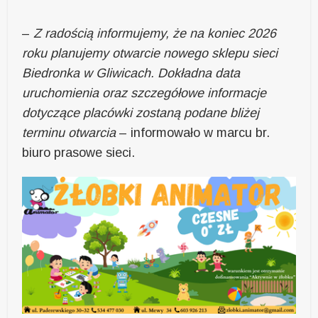
–
Z radością informujemy, że na koniec 2026
roku planujemy otwarcie nowego sklepu sieci
Biedronka w Gliwicach. Dokładna data
uruchomienia oraz szczegółowe informacje
dotyczące placówki zostaną podane bliżej
terminu otwarcia
– informowało w marcu br.
biuro prasowe sieci.