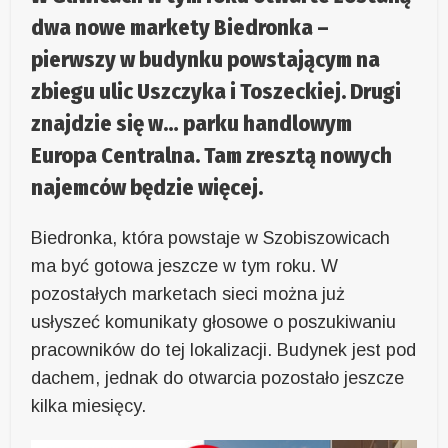
dwa nowe markety Biedronka –
pierwszy w budynku powstającym na
zbiegu ulic Uszczyka i Toszeckiej. Drugi
znajdzie się w… parku handlowym
Europa Centralna. Tam zresztą nowych
najemców będzie więcej.
Biedronka, która powstaje w Szobiszowicach
ma być gotowa jeszcze w tym roku. W
pozostałych marketach sieci można już
usłyszeć komunikaty głosowe o poszukiwaniu
pracowników do tej lokalizacji. Budynek jest pod
dachem, jednak do otwarcia pozostało jeszcze
kilka miesięcy.