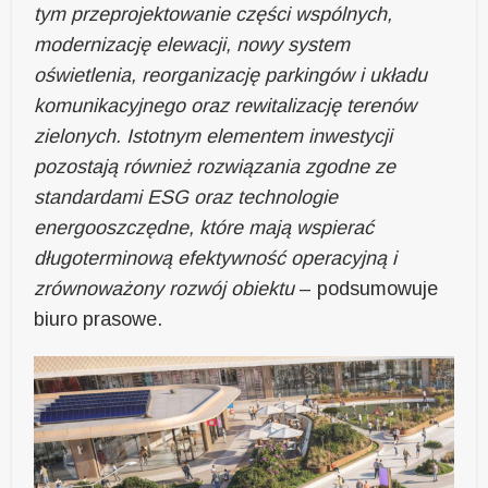
tym przeprojektowanie części wspólnych,
modernizację elewacji, nowy system
oświetlenia, reorganizację parkingów i układu
komunikacyjnego oraz rewitalizację terenów
zielonych. Istotnym elementem inwestycji
pozostają również rozwiązania zgodne ze
standardami ESG oraz technologie
energooszczędne, które mają wspierać
długoterminową efektywność operacyjną i
zrównoważony rozwój obiektu
– podsumowuje
biuro prasowe.