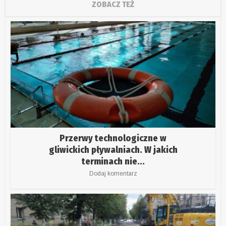
ZOBACZ TEŻ
Przerwy technologiczne w
gliwickich pływalniach. W jakich
terminach nie...
Dodaj komentarz