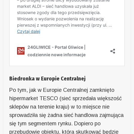
Biedronka w Europie Centralnej
Po tym, jak w Europie Centralnej zamknięto
hipermarket TESCO (sieć sprzedała większość
sklepów na terenie kraju) w to miejsce nie
sprowadziła się żadna sieć handlowa zajmująca
się tym segmentem rynku. Dopiero po
przebudowie obiektu, która skutkować będzie