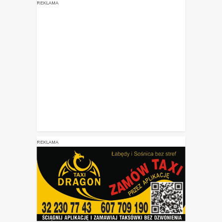
REKLAMA
REKLAMA