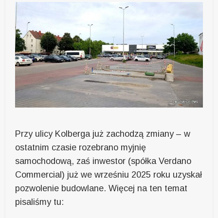
Przy ulicy Kolberga już zachodzą zmiany – w
ostatnim czasie rozebrano myjnię
samochodową, zaś inwestor (spółka Verdano
Commercial) już we wrześniu 2025 roku uzyskał
pozwolenie budowlane. Więcej na ten temat
pisaliśmy tu: