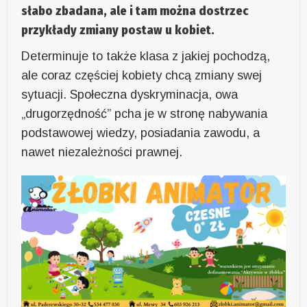
słabo zbadana, ale i tam można dostrzec
przykłady zmiany postaw u kobiet.
Determinuje to także klasa z jakiej pochodzą,
ale coraz częściej kobiety chcą zmiany swej
sytuacji. Społeczna dyskryminacja, owa
„drugorzędność” pcha je w stronę nabywania
podstawowej wiedzy, posiadania zawodu, a
nawet niezależności prawnej.