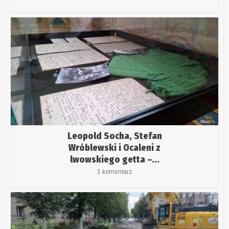
Leopold Socha, Stefan
Wróblewski i Ocaleni z
lwowskiego getta –...
1 komentarz