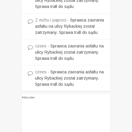
ulicy Rybackiej został zatrzymany.
Sprawa trafi do sądu
Z mchu i paproci
-
Sprawca zaorania
asfaltu na ulicy Rybackiej został
zatrzymany. Sprawa trafi do sądu
czees
-
Sprawca zaorania asfaltu na
ulicy Rybackiej został zatrzymany.
Sprawa trafi do sądu
czees
-
Sprawca zaorania asfaltu na
ulicy Rybackiej został zatrzymany.
Sprawa trafi do sądu
REKLAMA