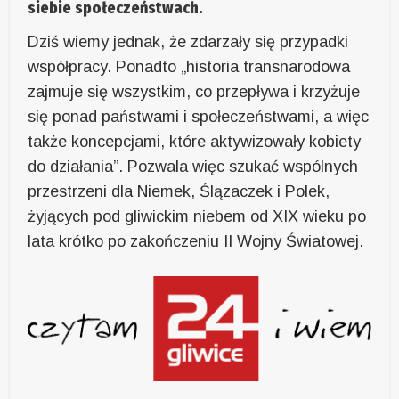
siebie społeczeństwach.
Dziś wiemy jednak, że zdarzały się przypadki
współpracy. Ponadto „historia transnarodowa
zajmuje się wszystkim, co przepływa i krzyżuje
się ponad państwami i społeczeństwami, a więc
także koncepcjami, które aktywizowały kobiety
do działania”. Pozwala więc szukać wspólnych
przestrzeni dla Niemek, Ślązaczek i Polek,
żyjących pod gliwickim niebem od XIX wieku po
lata krótko po zakończeniu II Wojny Światowej.