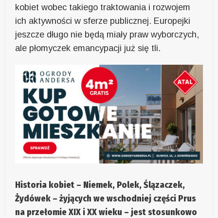
kobiet wobec takiego traktowania i rozwojem
ich aktywności w sferze publicznej. Europejki
jeszcze długo nie będą miały praw wyborczych,
ale płomyczek emancypacji już się tli.
Historia kobiet – Niemek, Polek, Ślązaczek,
Żydówek – żyjących we wschodniej części Prus
na przełomie XIX i XX wieku – jest stosunkowo