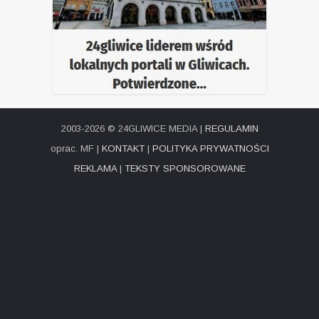
2003-2026 © 24GLIWICE MEDIA |
REGULAMIN
oprac. MF |
KONTAKT
|
POLITYKA PRYWATNOŚCI
REKLAMA
|
TEKSTY SPONSOROWANE