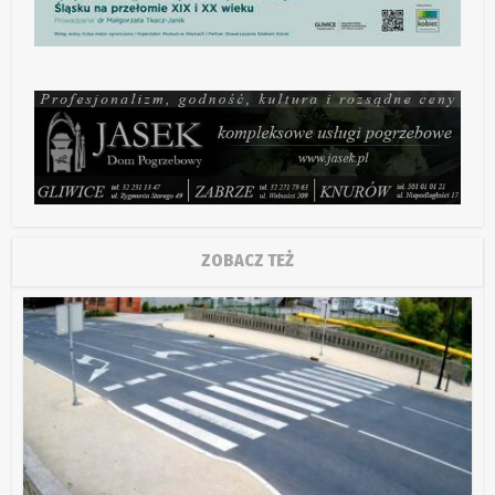
ZOBACZ TEŻ