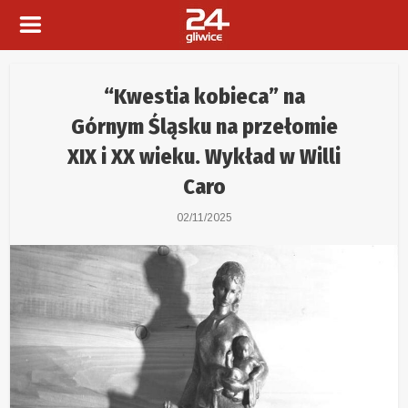
“Kwestia kobieca” na
Górnym Śląsku na przełomie
XIX i XX wieku. Wykład w Willi
Caro
02/11/2025