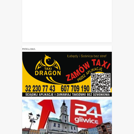
REKLAMA