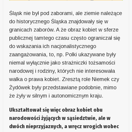
Śląsk nie był pod zaborami, ale ziemie należące
do historycznego Śląska znajdowały się w
granicach zaborów. A że obraz kobiet w sferze
publicznej tamtego czasu często ograniczał się
do wskazania ich nacjonalistycznego
zaangażowania, to, np. Polki ukazywane były
niemal wyłącznie jako strażniczki tożsamości
narodowej i rodziny, których nie interesowała
walka o prawa kobiet. Zresztą role Niemek czy
Żydówek były przedstawiane podobnie, mimo
że żyły w silnym i autonomicznym kraju.
Ukształtował się więc obraz kobiet obu
narodowości żyjących w sąsiedztwie, ale w
dwóch nieprzyjaznych, a wręcz wrogich wobec