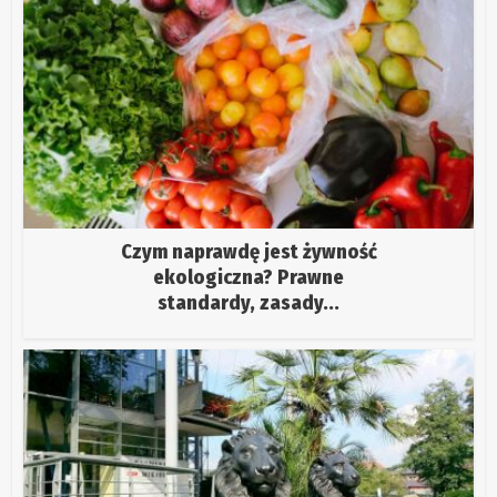
Czym naprawdę jest żywność
ekologiczna? Prawne
standardy, zasady...