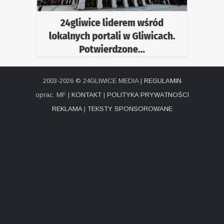
2003-2026 © 24GLIWICE MEDIA |
REGULAMIN
oprac. MF |
KONTAKT
|
POLITYKA PRYWATNOŚCI
REKLAMA
|
TEKSTY SPONSOROWANE