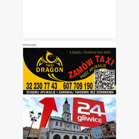
REKLAMA