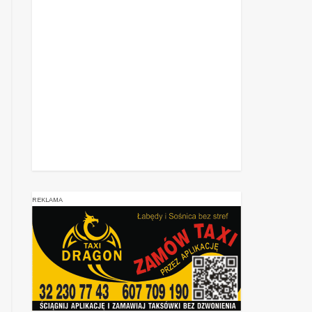
REKLAMA