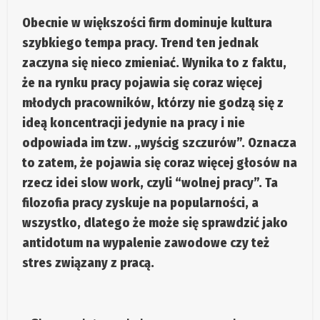
Obecnie w większości firm dominuje kultura
szybkiego tempa pracy. Trend ten jednak
zaczyna się nieco zmieniać. Wynika to z faktu,
że na rynku pracy pojawia się coraz więcej
młodych pracowników, którzy nie godzą się z
ideą koncentracji jedynie na pracy i nie
odpowiada im tzw. „wyścig szczurów”. Oznacza
to zatem, że pojawia się coraz więcej głosów na
rzecz idei slow work, czyli “wolnej pracy”. Ta
filozofia pracy zyskuje na popularności, a
wszystko, dlatego że może się sprawdzić jako
antidotum na wypalenie zawodowe czy też
stres związany z pracą.