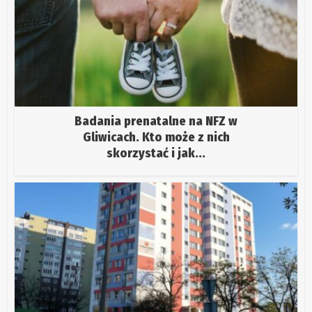
Badania prenatalne na NFZ w
Gliwicach. Kto może z nich
skorzystać i jak...