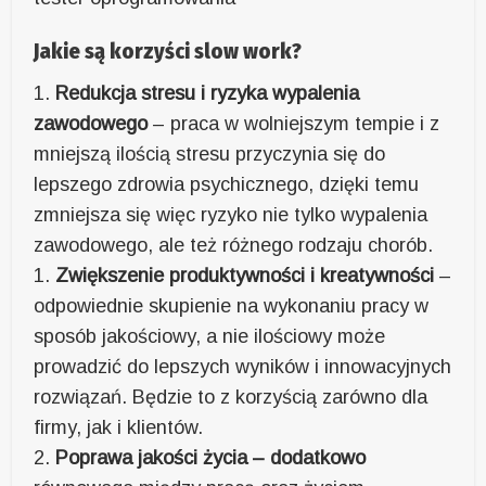
Jakie są korzyści slow work?
1.
Redukcja stresu i ryzyka wypalenia
zawodowego
– praca w wolniejszym tempie i z
mniejszą ilością stresu przyczynia się do
lepszego zdrowia psychicznego, dzięki temu
zmniejsza się więc ryzyko nie tylko wypalenia
zawodowego, ale też różnego rodzaju chorób.
1.
Zwiększenie produktywności i kreatywności
–
odpowiednie skupienie na wykonaniu pracy w
sposób jakościowy, a nie ilościowy może
prowadzić do lepszych wyników i innowacyjnych
rozwiązań. Będzie to z korzyścią zarówno dla
firmy, jak i klientów.
2.
Poprawa jakości życia – dodatkowo