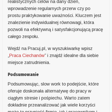
realistycznych celów na dany dzień,
wprowadzenie regularnych przerw czy po
prostu praktykowanie uważności. Kluczem jest
znalezienie indywidualnej równowagi, która
pozwoli na efektywną i satysfakcjonującą pracę
całego zespołu.
Wejdź na Pracuj.pl, w wyszukiwarkę wpisz
„
Praca Ciechanów
” i znajdź idealne dla siebie
miejsce zatrudnienia.
Podsumowanie
Podsumowując, slow work to podejście, które
oferuje doskonała alternatywę do pracy w
ciągłym stresie i pośpiechu. Warto zatem
dokładnie przeanalizować jak wiele korzyści