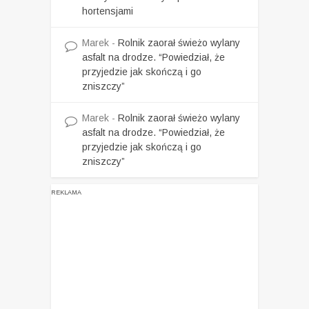
hortensjami
Marek
-
Rolnik zaorał świeżo wylany
asfalt na drodze. “Powiedział, że
przyjedzie jak skończą i go
zniszczy”
Marek
-
Rolnik zaorał świeżo wylany
asfalt na drodze. “Powiedział, że
przyjedzie jak skończą i go
zniszczy”
REKLAMA