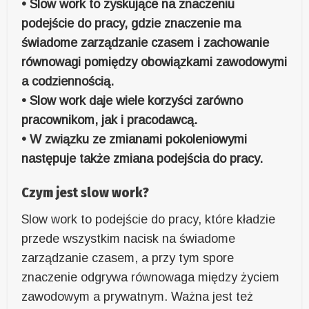
• Slow work to zyskujące na znaczeniu
podejście do pracy, gdzie znaczenie ma
świadome zarządzanie czasem i zachowanie
równowagi pomiędzy obowiązkami zawodowymi
a codziennością.
• Slow work daje wiele korzyści zarówno
pracownikom, jak i pracodawcą.
• W związku ze zmianami pokoleniowymi
następuje także zmiana podejścia do pracy.
Czym jest slow work?
Slow work to podejście do pracy, które kładzie
przede wszystkim nacisk na świadome
zarządzanie czasem, a przy tym spore
znaczenie odgrywa równowaga między życiem
zawodowym a prywatnym. Ważna jest też