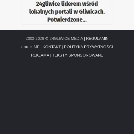
2003-2026 © 24GLIWICE MEDIA |
REGULAMIN
oprac. MF |
KONTAKT
|
POLITYKA PRYWATNOŚCI
REKLAMA
|
TEKSTY SPONSOROWANE