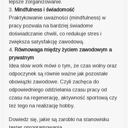
lepsze zorganizowanie.
3.
Mindfulness i świadomość
Praktykowanie uważności (mindfulness) w
pracy pozwala na bardziej świadome
doświadczanie chwili, co redukuje stres i
zwiększa satysfakcję zawodową.
4.
Równowaga między życiem zawodowym a
prywatnym
Idea slow work mówi o tym, że czas wolny oraz
odpoczynek są równie ważne jak pozostałe
obowiązki zawodowe. Czyli zachęca do
odpowiedniego oddzielania czasu pracy od
czasu na regenerację, aktywność sportową czy
też tego na realizację hobby.
Dowiedz się, jakie są zarobki na stanowisku
tester oprogramowania