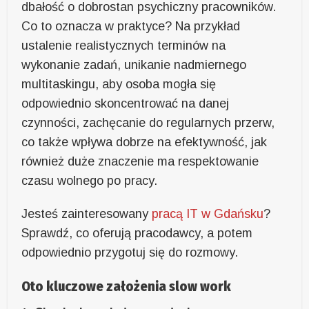
dbałość o dobrostan psychiczny pracowników.
Co to oznacza w praktyce? Na przykład
ustalenie realistycznych terminów na
wykonanie zadań, unikanie nadmiernego
multitaskingu, aby osoba mogła się
odpowiednio skoncentrować na danej
czynności, zachęcanie do regularnych przerw,
co także wpływa dobrze na efektywność, jak
również duże znaczenie ma respektowanie
czasu wolnego po pracy.
Jesteś zainteresowany
pracą IT w Gdańsku
?
Sprawdź, co oferują pracodawcy, a potem
odpowiednio przygotuj się do rozmowy.
Oto kluczowe założenia slow work