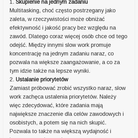
1.
Skupienie na jednym zadaniu
Multitasking, choć często postrzegany jako
zaleta, w rzeczywistości może obniżać
efektywność i jakość pracy bez względu na
zawód. Dlatego coraz więcej osób chce od tego
odejść. Między innymi slow work promuje
koncentrację na jednym zadaniu naraz, co
pozwala na większe zaangażowanie, a co za
tym idzie także na lepsze wyniki.
2.
Ustalanie priorytetów
Zamiast próbować zrobić wszystko naraz, slow
work zachęca ustalenia priorytetów. Należy
więc zdecydować, które zadania mają
największe znaczenie dla celów zawodowych i
osobistych, a potem się na nich skupić.
Pozwala to także na większą wydajność i