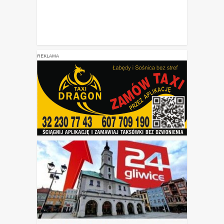
REKLAMA