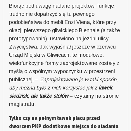
Biorąc pod uwagę nadane projektowi funkcje,
trudno nie dopatrzyć się tu pewnego
podobieństwa do mebli Enzi Viena, które przy
okazji pierwszego gliwickiego Biennale (a także
prototypowania), ustawiono na jezdni ulicy
Zwycięstwa. Jak wyjaśniał jeszcze w czerwcu
Urząd Miejski w Gliwicach, te modułowe,
wielofunkcyjne formy zaprojektowane zostały z
myślą o wspólnym wypoczynku w przestrzeni
publicznej. –
Zaprojektowano je w taki sposób,
aby można było z nich korzystać jak z
ławek,
siedzisk, ale także stołów
– czytamy na stronie
magistratu.
Tylko czy na pełnym ławek placu przed
dworcem PKP dodatkowe miejsca do siadania