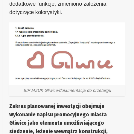
dodatkowe funkcje, zmieniono założenia
dotyczące kolorystyki.
BIP MZUK Gliwice/dokumentacja do przetargu
Zakres planowanej inwestycji obejmuje
wykonanie napisu promocyjnego miasta
Gliwice jako elementu umożliwiającego
siedzenie, leżenie wewnątrz konstrukcji,