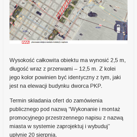
Wysokość całkowita obiektu ma wynosić 2,5 m,
długość wraz z przerwami – 12,5 m. Z kolei
jego kolor powinien być identyczny z tym, jaki
jest na elewacji budynku dworca PKP.
Termin składania ofert do zamówienia
publicznego pod nazwą “Wykonanie i montaż
promocyjnego przestrzennego napisu z nazwą
miasta w systemie zaprojektuj i wybuduj”
upłynie 20 sierpnia.