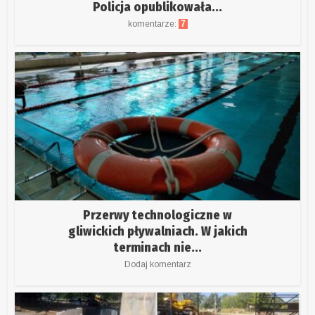
Policja opublikowała...
komentarze:
7
Przerwy technologiczne w
gliwickich pływalniach. W jakich
terminach nie...
Dodaj komentarz