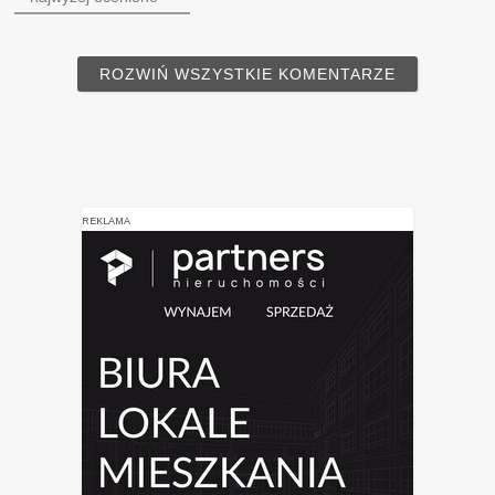
ROZWIŃ WSZYSTKIE KOMENTARZE
REKLAMA