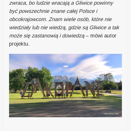
zwraca, bo ludzie wracają a Gliwice powinny
być powszechnie znane całej Polsce i
obcokrajowcom. Znam wiele osób, które nie
wiedziały lub nie wiedzą, gdzie są Gliwice a tak
może się zastanowią i dowiedzą
– mówi autor
projektu.