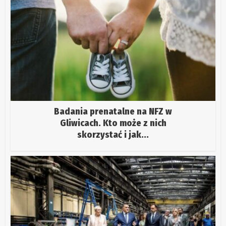
Badania prenatalne na NFZ w
Gliwicach. Kto może z nich
skorzystać i jak...