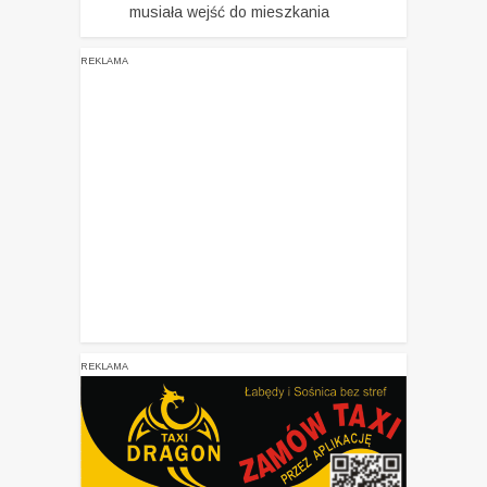
musiała wejść do mieszkania
REKLAMA
REKLAMA