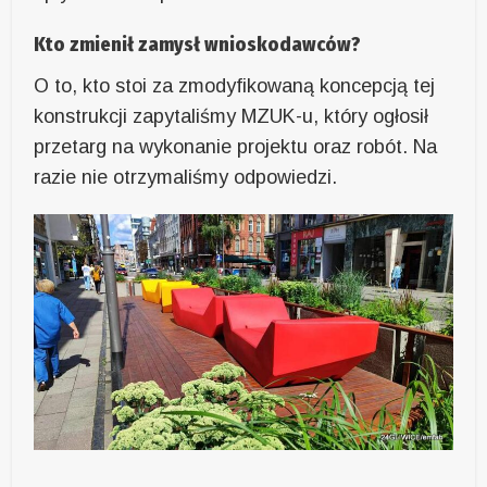
Kto zmienił zamysł wnioskodawców?
O to, kto stoi za zmodyfikowaną koncepcją tej
konstrukcji zapytaliśmy MZUK-u, który ogłosił
przetarg na wykonanie projektu oraz robót. Na
razie nie otrzymaliśmy odpowiedzi.