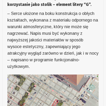
korzystanie jako stolik – element litery “G”.
– Serce ułożone na boku konstrukcja o obłych
kształtach, wykonana z materiału odpornego na
warunki atmosferyczne, który nie może się
nagrzewać. Napis musi być wykonany z
najwyższej jakości materiałów w sposób
wysoce estetyczny, zapewniający jego
atrakcyjny wygląd zarówno w dzień, jak i w nocy
– napisano w programie funkcjonalno-
użytkowym.