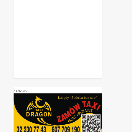
REKLAMA