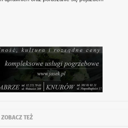
ZOBACZ TEŻ