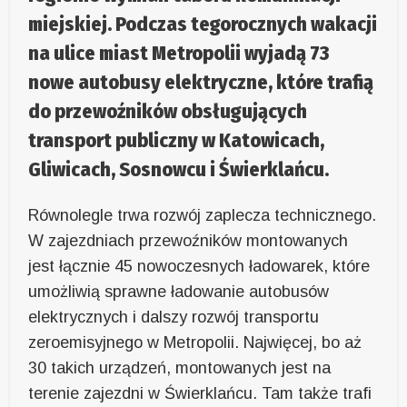
miejskiej. Podczas tegorocznych wakacji
na ulice miast Metropolii wyjadą 73
nowe autobusy elektryczne, które trafią
do przewoźników obsługujących
transport publiczny w Katowicach,
Gliwicach, Sosnowcu i Świerklańcu.
Równolegle trwa rozwój zaplecza technicznego.
W zajezdniach przewoźników montowanych
jest łącznie 45 nowoczesnych ładowarek, które
umożliwią sprawne ładowanie autobusów
elektrycznych i dalszy rozwój transportu
zeroemisyjnego w Metropolii. Najwięcej, bo aż
30 takich urządzeń, montowanych jest na
terenie zajezdni w Świerklańcu. Tam także trafi