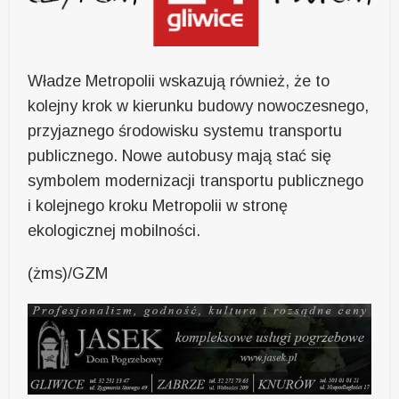
Władze Metropolii wskazują również, że to
kolejny krok w kierunku budowy nowoczesnego,
przyjaznego środowisku systemu transportu
publicznego. Nowe autobusy mają stać się
symbolem modernizacji transportu publicznego
i kolejnego kroku Metropolii w stronę
ekologicznej mobilności.
(żms)/GZM