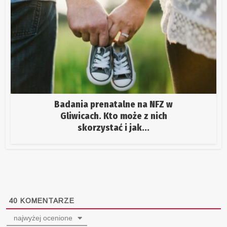
Badania prenatalne na NFZ w
Gliwicach. Kto może z nich
skorzystać i jak...
40
KOMENTARZE
najwyżej ocenione