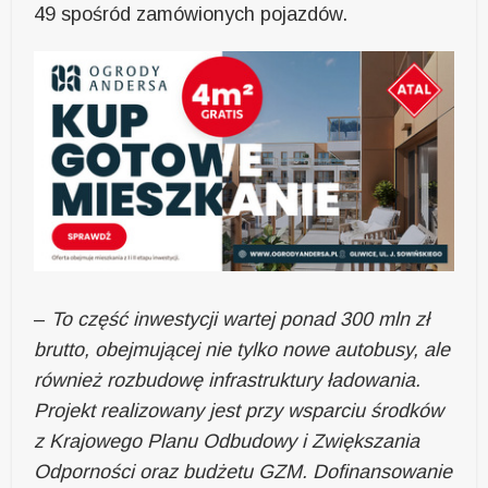
49 spośród zamówionych pojazdów.
–
To część inwestycji wartej ponad 300 mln zł
brutto, obejmującej nie tylko nowe autobusy, ale
również rozbudowę infrastruktury ładowania.
Projekt realizowany jest przy wsparciu środków
z Krajowego Planu Odbudowy i Zwiększania
Odporności oraz budżetu GZM. Dofinansowanie