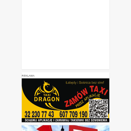
REKLAMA