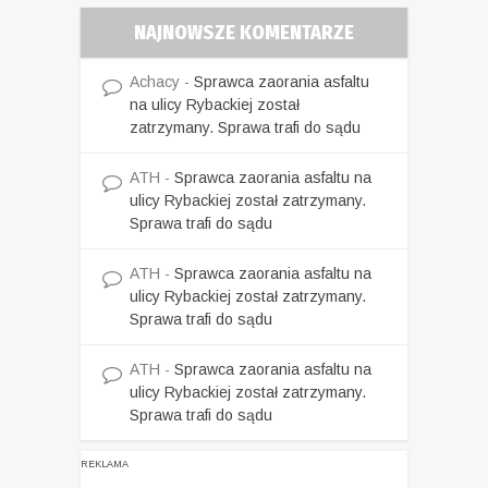
NAJNOWSZE KOMENTARZE
Achacy
-
Sprawca zaorania asfaltu
na ulicy Rybackiej został
zatrzymany. Sprawa trafi do sądu
ATH
-
Sprawca zaorania asfaltu na
ulicy Rybackiej został zatrzymany.
Sprawa trafi do sądu
ATH
-
Sprawca zaorania asfaltu na
ulicy Rybackiej został zatrzymany.
Sprawa trafi do sądu
ATH
-
Sprawca zaorania asfaltu na
ulicy Rybackiej został zatrzymany.
Sprawa trafi do sądu
REKLAMA