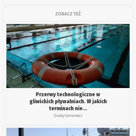
ZOBACZ TEŻ
Przerwy technologiczne w
gliwickich pływalniach. W jakich
terminach nie...
Dodaj komentarz