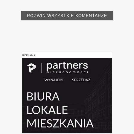
ROZWIŃ WSZYSTKIE KOMENTARZE
REKLAMA