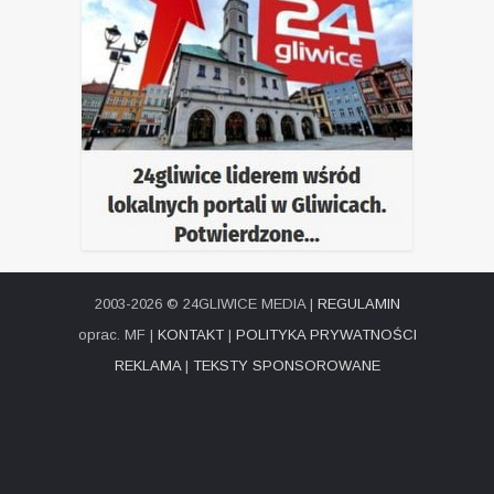
2003-2026 © 24GLIWICE MEDIA |
REGULAMIN
oprac. MF |
KONTAKT
|
POLITYKA PRYWATNOŚCI
REKLAMA
|
TEKSTY SPONSOROWANE