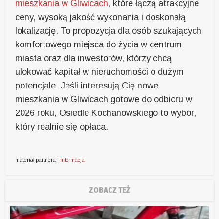
mieszkania w Gliwicach
, które łączą atrakcyjne
ceny, wysoką jakość wykonania i doskonałą
lokalizację. To propozycja dla osób szukających
komfortowego miejsca do życia w centrum
miasta oraz dla inwestorów, którzy chcą
ulokować kapitał w nieruchomości o dużym
potencjale. Jeśli interesują Cię nowe
mieszkania w Gliwicach gotowe do odbioru w
2026 roku, Osiedle Kochanowskiego to wybór,
który realnie się opłaca.
materiał partnera |
informacja
ZOBACZ TEŻ