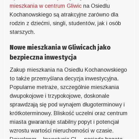
mieszkania w centrum Gliwic
na Osiedlu
Kochanowskiego są atrakcyjne zarówno dla
rodzin z dziećmi, singli, studentów, jak i osób
starszych.
Nowe mieszkania w Gliwicach jako
bezpieczna inwestycja
Zakup mieszkania na Osiedlu Kochanowskiego
to także przemyślana decyzja inwestycyjna.
Popularne metraże, szczególnie mieszkania
dwupokojowe i trzypokojowe, doskonale
sprawdzają się pod wynajem długoterminowy i
krótkoterminowy. Bliskość uczelni oraz centrum
miasta gwarantuje stabilny popyt i potencjał
wzrostu wartości nieruchomości w czasie.