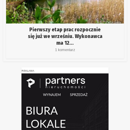
Pierwszy etap prac rozpocznie
się już we wrześniu. Wykonawca
ma 12...
1 komentarz
REKLAMA