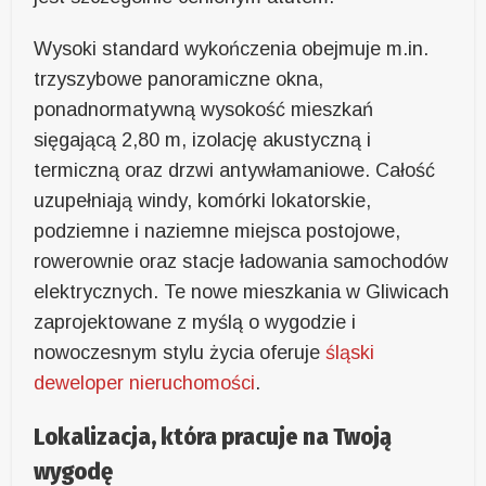
Wysoki standard wykończenia obejmuje m.in.
trzyszybowe panoramiczne okna,
ponadnormatywną wysokość mieszkań
sięgającą 2,80 m, izolację akustyczną i
termiczną oraz drzwi antywłamaniowe. Całość
uzupełniają windy, komórki lokatorskie,
podziemne i naziemne miejsca postojowe,
rowerownie oraz stacje ładowania samochodów
elektrycznych. Te nowe mieszkania w Gliwicach
zaprojektowane z myślą o wygodzie i
nowoczesnym stylu życia oferuje
śląski
deweloper nieruchomości
.
Lokalizacja, która pracuje na Twoją
wygodę