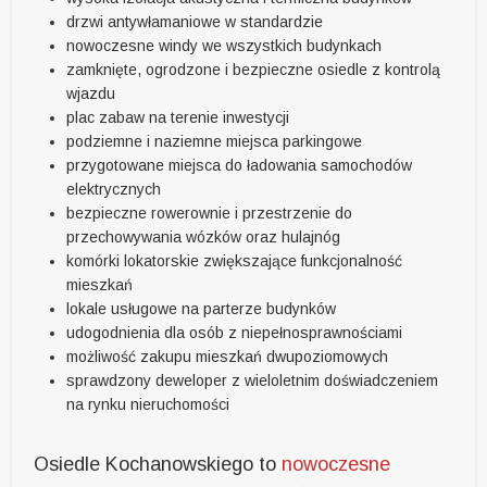
drzwi antywłamaniowe w standardzie
nowoczesne windy we wszystkich budynkach
zamknięte, ogrodzone i bezpieczne osiedle z kontrolą
wjazdu
plac zabaw na terenie inwestycji
podziemne i naziemne miejsca parkingowe
przygotowane miejsca do ładowania samochodów
elektrycznych
bezpieczne rowerownie i przestrzenie do
przechowywania wózków oraz hulajnóg
komórki lokatorskie zwiększające funkcjonalność
mieszkań
lokale usługowe na parterze budynków
udogodnienia dla osób z niepełnosprawnościami
możliwość zakupu mieszkań dwupoziomowych
sprawdzony deweloper z wieloletnim doświadczeniem
na rynku nieruchomości
Osiedle Kochanowskiego to
nowoczesne