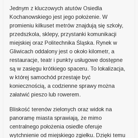
Jednym z kluczowych atutów Osiedla
Kochanowskiego jest jego położenie. W
promieniu kilkuset metrów znajdują się szkoły,
przedszkola, sklepy, przystanki komunikacji
miejskiej oraz Politechnika Śląska. Rynek w
Gliwicach oddalony jest o około kilometr, a
restauracje, teatr i punkty usługowe dostępne
są w zasięgu krótkiego spaceru. To lokalizacja,
w której samochód przestaje być
koniecznością, a codzienne sprawy można
załatwić pieszo lub rowerem.
Bliskość terenów zielonych oraz widok na
panoramę miasta sprawiają, że mimo
centralnego położenia osiedle oferuje
wytchnienie od miejskiego zgiełku. Dzięki temu