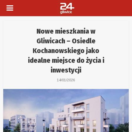
Nowe mieszkania w
Gliwicach – Osiedle
Kochanowskiego jako
idealne miejsce do życia i
inwestycji
14/01/2026