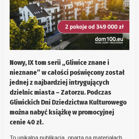
Nowy, IX tom serii „Gliwice znane i
nieznane” w całości poświęcony został
jednej z najbardziej intrygujących
dzielnic miasta – Zatorzu. Podczas
Gliwickich Dni Dziedzictwa Kulturowego
można nabyć książkę w promocyjnej
cenie 40 zł.
To unikalna publikacja, oparta na materiałach