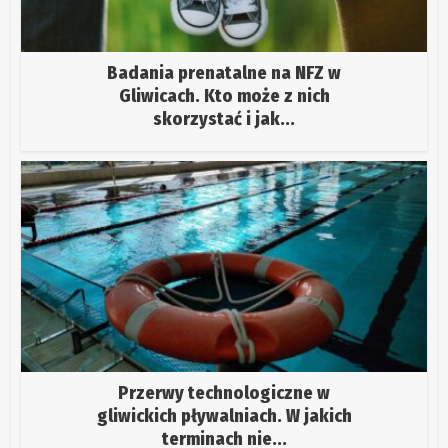
Badania prenatalne na NFZ w
Gliwicach. Kto może z nich
skorzystać i jak...
Przerwy technologiczne w
gliwickich pływalniach. W jakich
terminach nie...