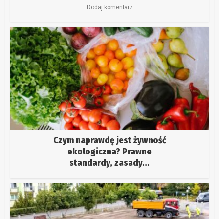
Dodaj komentarz
Czym naprawdę jest żywność
ekologiczna? Prawne
standardy, zasady...