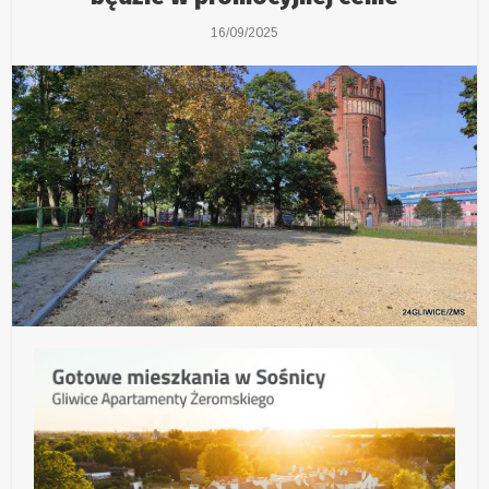
16/09/2025