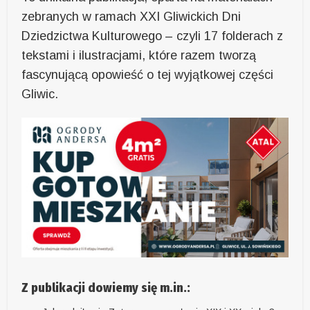
zebranych w ramach XXI Gliwickich Dni
Dziedzictwa Kulturowego – czyli 17 folderach z
tekstami i ilustracjami, które razem tworzą
fascynującą opowieść o tej wyjątkowej części
Gliwic.
Z publikacji dowiemy się m.in.: