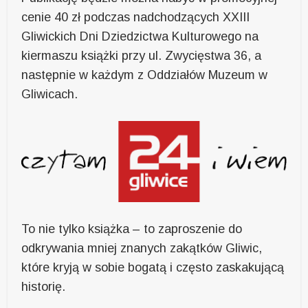
cenie 40 zł podczas nadchodzących XXIII
Gliwickich Dni Dziedzictwa Kulturowego na
kiermaszu książki przy ul. Zwycięstwa 36, a
następnie w każdym z Oddziałów Muzeum w
Gliwicach.
To nie tylko książka – to zaproszenie do
odkrywania mniej znanych zakątków Gliwic,
które kryją w sobie bogatą i często zaskakującą
historię.