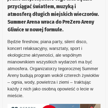
przyciągać światłem, muzyką i
atmosferą długich miejskich wieczorów.
Summer Arena wraca do PreZero Areny
Gliwice w nowej formule.
Będzie fireshow, piana party, silent disco,
koncert relaksacyjny, warsztaty, sport i
ekologiczne aktywności, ale wspólnym
mianownikiem wszystkich wydarzeń ma być
atmosfera. Organizatorzy tegorocznej Summer
Areny budują program wokół czterech żywiołów
– ognia, wody, powietrza i ziemi – traktując
każdy z nich jako osobną opowieść o lecie w
mieście.