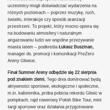
uczestnicy mogli doświadczać wydarzenia na
różnych poziomach – poprzez muzykę, ruch,
światło, interakcje czy sposób aranżacji
przestrzeni. To projekt, który mocno opiera się
na budowaniu atmosfery i naturalnym
angażowaniu ludzi we wspólne przeżywanie
miasta latem – podkreśla
Łukasz Buszman,
manager ds. promocji i komunikacji PreZero
Areny Gliwice.
Finał Summer Areny odbędzie się 22 sierpnia
pod znakiem ziemi.
Tego dnia dominować będą
aktywności sportowe, ekologiczne i społeczne,
m.in. kalistenika, próba pobicia rekordu Gliwic w
pompkach, rajd rowerowy Polish Bike Tour, mini
targi sportowe oraz działania przygotowane