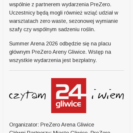
wspólnie z partnerem wydarzenia PreZero.
Uczestnicy będą mogli również wziąć udział w
warsztatach zero waste, sezonowej wymianie
szafy czy wspólnym sadzeniu roślin.
Summer Arena 2026 odbędzie się na placu
głównym PreZero Areny Gliwice. Wstęp na
wszystkie wydarzenia jest bezpłatny.
Organizator: PreZero Arena Gliwice