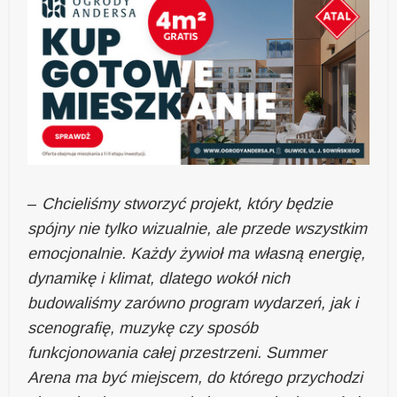
–
Chcieliśmy stworzyć projekt, który będzie
spójny nie tylko wizualnie, ale przede wszystkim
emocjonalnie. Każdy żywioł ma własną energię,
dynamikę i klimat, dlatego wokół nich
budowaliśmy zarówno program wydarzeń, jak i
scenografię, muzykę czy sposób
funkcjonowania całej przestrzeni. Summer
Arena ma być miejscem, do którego przychodzi