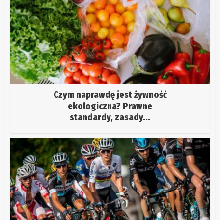
Czym naprawdę jest żywność
ekologiczna? Prawne
standardy, zasady...