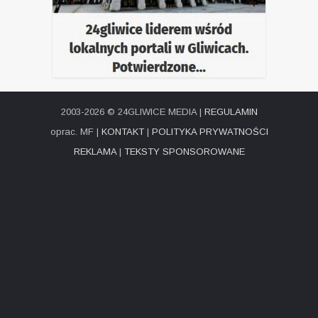
2003-2026 © 24GLIWICE MEDIA |
REGULAMIN
oprac. MF |
KONTAKT
|
POLITYKA PRYWATNOŚCI
REKLAMA
|
TEKSTY SPONSOROWANE