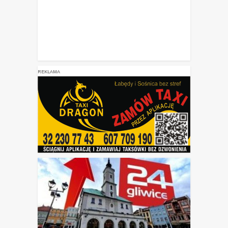
REKLAMA