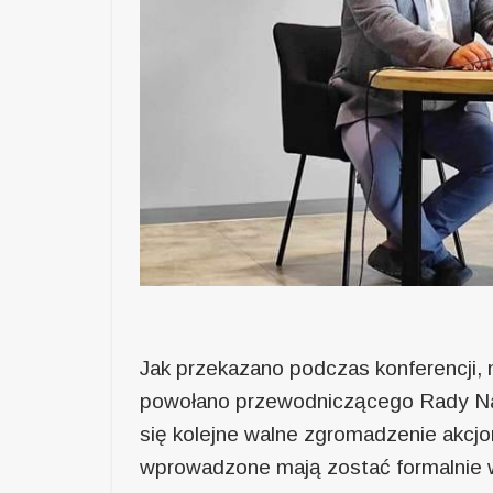
Jak przekazano podczas konferencji,
powołano przewodniczącego Rady N
się kolejne walne zgromadzenie akcjo
wprowadzone mają zostać formalnie 