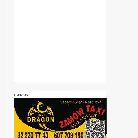
REKLAMA